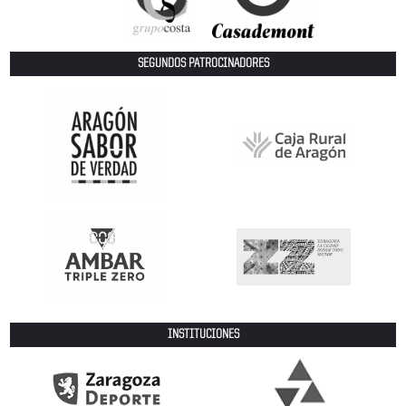
SEGUNDOS PATROCINADORES
INSTITUCIONES