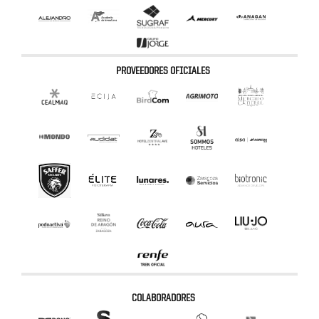
PROVEEDORES OFICIALES
COLABORADORES