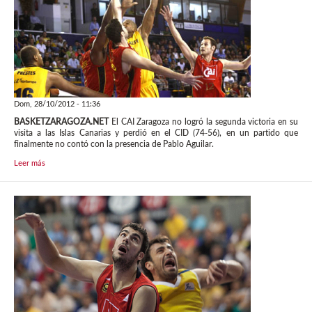
Dom, 28/10/2012 - 11:36
BASKETZARAGOZA.NET
El CAI Zaragoza no logró la segunda victoria en su
visita a las Islas Canarias y perdió en el CID (74-56), en un partido que
finalmente no contó con la presencia de Pablo Aguilar.
Leer más