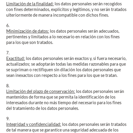
Limitación de la finalidad:
los datos personales serán recogidos
con fines determinados, explícitos y legítimos, y no serán tratados
ulteriormente de manera incompatible con dichos fines.
6.
Minimización de datos:
los datos personales serán adecuados,
pertinentes y limitados a lo necesario en relación con los fines
para los que son tratados.
7.
Exactitud:
los datos personales serán exactos y, si fuera necesario,
actualizados; se adoptarán todas las medidas razonables para que
se supriman o rectifiquen sin dilación los datos personales que
sean inexactos con respecto a los fines para los que se tratan.
8.
Limitación del plazo de conservación:
los datos personales serán
mantenidos de forma que se permita la identificación de los
interesados durante no más tiempo del necesario para los fines
del tratamiento de los datos personales.
9.
Integridad y confidencialidad:
los datos personales serán tratados
de tal manera que se garantice una seguridad adecuada de los