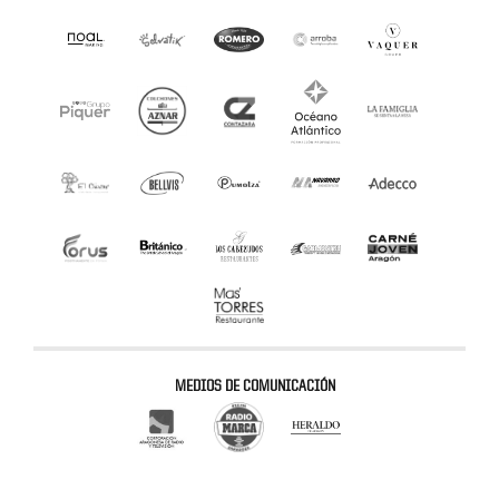
MEDIOS DE COMUNICACIÓN