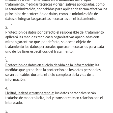
tratamiento, medidas técnicas y organizativas apropiadas, como
la seudonimización, concebidas para aplicar de forma efectiva los
principios de protección de datos, como la minimización de
datos, e integrar las garantías necesarias en el tratamiento.
2.
Protección de datos por defecto:
el responsable del tratamiento
aplicará las medidas técnicas y organizativas apropiadas con
miras a garantizar que, por defecto, solo sean objeto de
tratamiento los datos personales que sean necesarios para cada
uno de los fines específicos del tratamiento.
3.
Protección de datos en el ciclo de vida de la información:
las
medidas que garanticen la protección de los datos personales
serán aplicables durante el ciclo completo de la vida de la
información.
4.
Licitud, lealtad y transparencia:
los datos personales serán
tratados de manera lícita, leal y transparente en relación con el
interesado.
5.