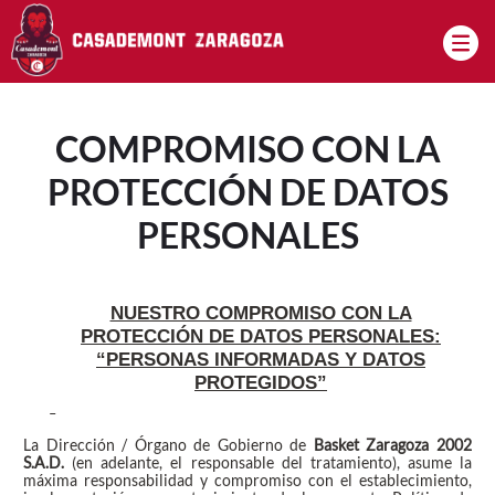
Pasar al contenido principal
COMPROMISO CON LA
PROTECCIÓN DE DATOS
PERSONALES
NUESTRO COMPROMISO CON LA
PROTECCIÓN DE DATOS PERSONALES:
“PERSONAS INFORMADAS Y DATOS
PROTEGIDOS”
La Dirección / Órgano de Gobierno de
Basket Zaragoza 2002
S.A.D.
(en adelante, el responsable del tratamiento), asume la
máxima responsabilidad y compromiso con el establecimiento,