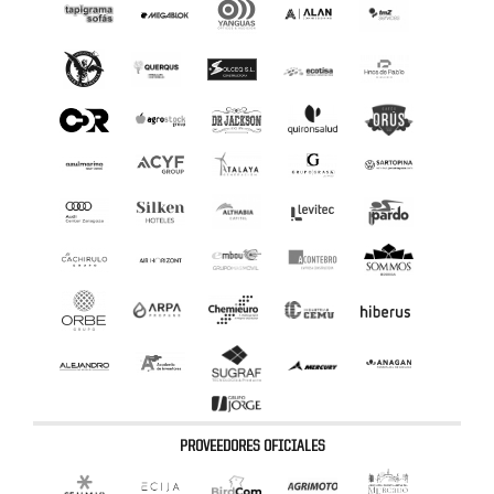
PROVEEDORES OFICIALES