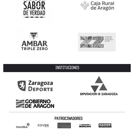
INSTITUCIONES
PATROCINADORES