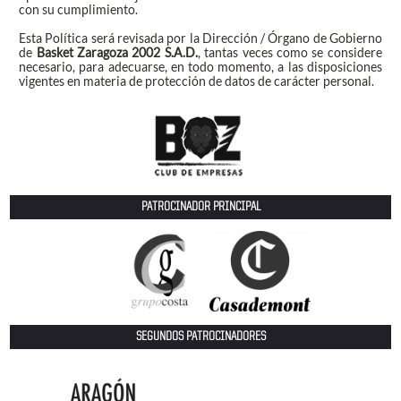
con su cumplimiento.
Esta Política será revisada por la Dirección / Órgano de Gobierno
de
Basket Zaragoza 2002 S.A.D.
, tantas veces como se considere
necesario, para adecuarse, en todo momento, a las disposiciones
vigentes en materia de protección de datos de carácter personal.
PATROCINADOR PRINCIPAL
SEGUNDOS PATROCINADORES