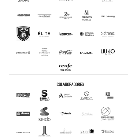
COLABORADORES