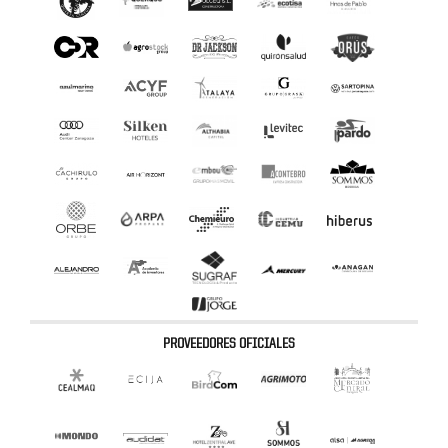
PROVEEDORES OFICIALES