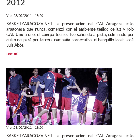
2012
Vie, 23/09/2011 - 13:20
BASKETZARAGOZA.NET La presentación del CAI Zaragoza, más
aragonesa que nunca, comenzó con el ambiente teñido de luz y rojo
CAI. Uno a uno, el cuerpo técnico fue saliendo a pista, culminado por
quien ocupará por tercera campaña consecutiva el banquillo local: José
Luis Abós.
Leer más
Vie, 23/09/2011 - 13:20
BASKETZARAGOZA.NET La presentación del CAI Zaragoza, más