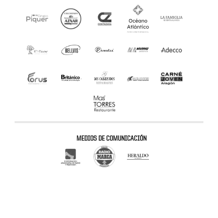
MEDIOS DE COMUNICACIÓN