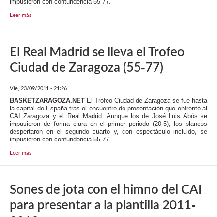
impusieron con contundencia 55-77.
Leer más
El Real Madrid se lleva el Trofeo
Ciudad de Zaragoza (55-77)
Vie, 23/09/2011 - 21:26
BASKETZARAGOZA.NET
El Trofeo Ciudad de Zaragoza se fue hasta
la capital de España tras el encuentro de presentación que enfrentó al
CAI Zaragoza y el Real Madrid. Aunque los de José Luis Abós se
impusieron de forma clara en el primer periodo (20-5), los blancos
despertaron en el segundo cuarto y, con espectáculo incluido, se
impusieron con contundencia 55-77.
Leer más
Sones de jota con el himno del CAI
para presentar a la plantilla 2011-