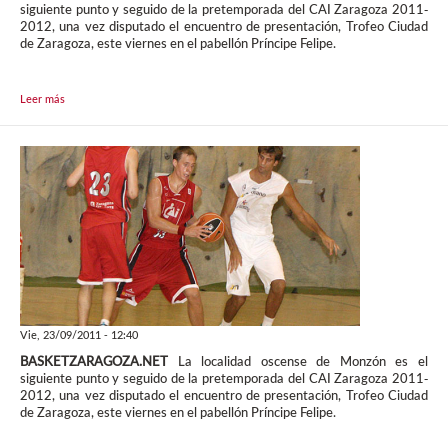
siguiente punto y seguido de la pretemporada del CAI Zaragoza 2011-
2012, una vez disputado el encuentro de presentación, Trofeo Ciudad
de Zaragoza, este viernes en el pabellón Príncipe Felipe.
Leer más
Vie, 23/09/2011 - 12:40
BASKETZARAGOZA.NET
La localidad oscense de Monzón es el
siguiente punto y seguido de la pretemporada del CAI Zaragoza 2011-
2012, una vez disputado el encuentro de presentación, Trofeo Ciudad
de Zaragoza, este viernes en el pabellón Príncipe Felipe.