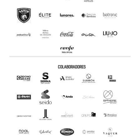
COLABORADORES