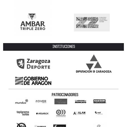
INSTITUCIONES
PATROCINADORES