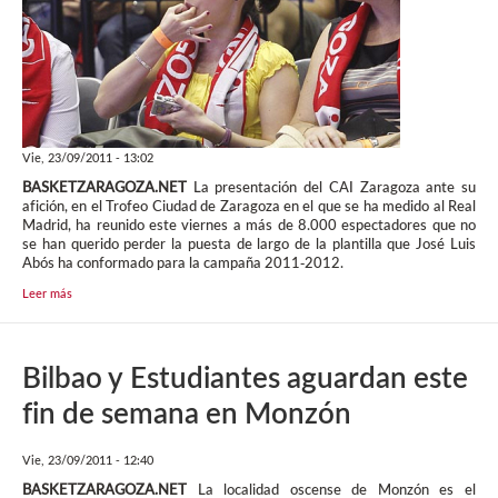
Vie, 23/09/2011 - 13:02
BASKETZARAGOZA.NET
La presentación del CAI Zaragoza ante su
afición, en el Trofeo Ciudad de Zaragoza en el que se ha medido al Real
Madrid, ha reunido este viernes a más de 8.000 espectadores que no
se han querido perder la puesta de largo de la plantilla que José Luis
Abós ha conformado para la campaña 2011-2012.
Leer más
Bilbao y Estudiantes aguardan este
fin de semana en Monzón
Vie, 23/09/2011 - 12:40
BASKETZARAGOZA.NET
La localidad oscense de Monzón es el