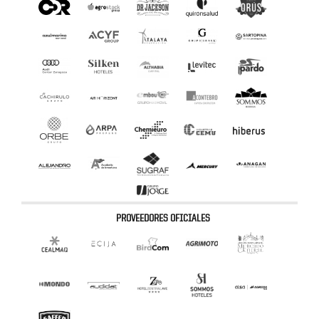
PROVEEDORES OFICIALES