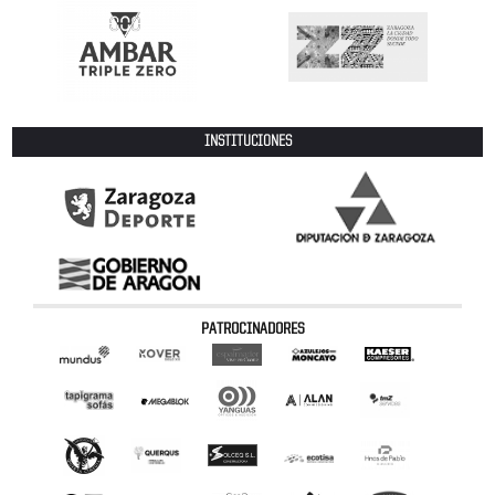
INSTITUCIONES
PATROCINADORES