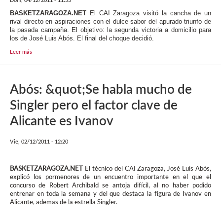
BASKETZARAGOZA.NET
El CAI Zaragoza visitó la cancha de un
rival directo en aspiraciones con el dulce sabor del apurado triunfo de
la pasada campaña. El objetivo: la segunda victoria a domicilio para
los de José Luis Abós. El final del choque decidió.
Leer más
Abós: &quot;Se habla mucho de
Singler pero el factor clave de
Alicante es Ivanov
Vie, 02/12/2011 - 12:20
BASKETZARAGOZA.NET
El técnico del CAI Zaragoza, José Luis Abós,
explicó los pormenores de un encuentro importante en el que el
concurso de Robert Archibald se antoja difícil, al no haber podido
entrenar en toda la semana y del que destaca la figura de Ivanov en
Alicante, ademas de la estrella Singler.