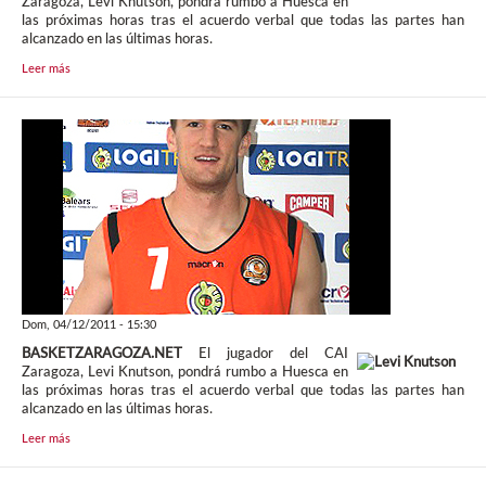
Zaragoza, Levi Knutson, pondrá rumbo a Huesca en
las próximas horas tras el acuerdo verbal que todas las partes han
alcanzado en las últimas horas.
Leer más
Dom, 04/12/2011 - 15:30
BASKETZARAGOZA.NET
El jugador del CAI
Zaragoza, Levi Knutson, pondrá rumbo a Huesca en
las próximas horas tras el acuerdo verbal que todas las partes han
alcanzado en las últimas horas.
Leer más