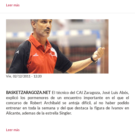
Leer más
Vie, 02/12/2011 - 12:20
BASKETZARAGOZA.NET
El técnico del CAI Zaragoza, José Luis Abós,
explicó los pormenores de un encuentro importante en el que el
concurso de Robert Archibald se antoja difícil, al no haber podido
entrenar en toda la semana y del que destaca la figura de Ivanov en
Alicante, ademas de la estrella Singler.
Leer más