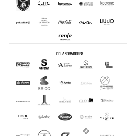
COLABORADORES