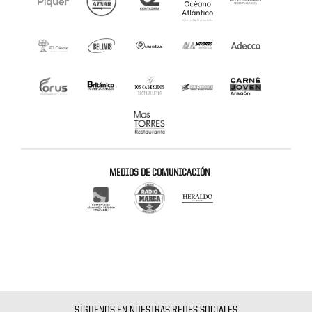
MEDIOS DE COMUNICACIÓN
SÍGUENOS EN NUESTRAS REDES SOCIALES