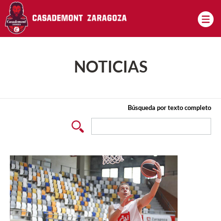
Pasar al contenido principal
NOTICIAS
Búsqueda por texto completo