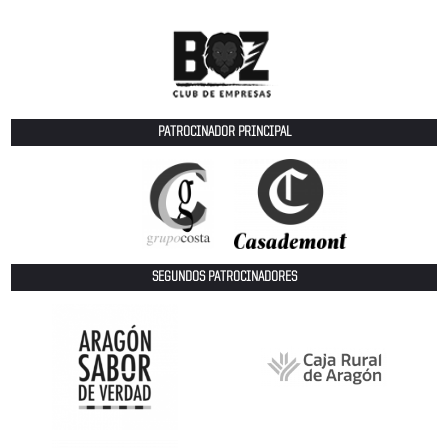
PATROCINADOR PRINCIPAL
SEGUNDOS PATROCINADORES