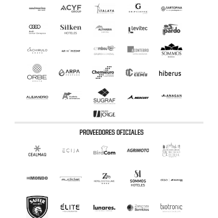
PROVEEDORES OFICIALES