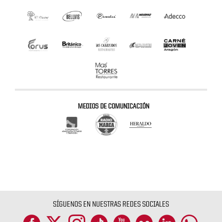
MEDIOS DE COMUNICACIÓN
SÍGUENOS EN NUESTRAS REDES SOCIALES