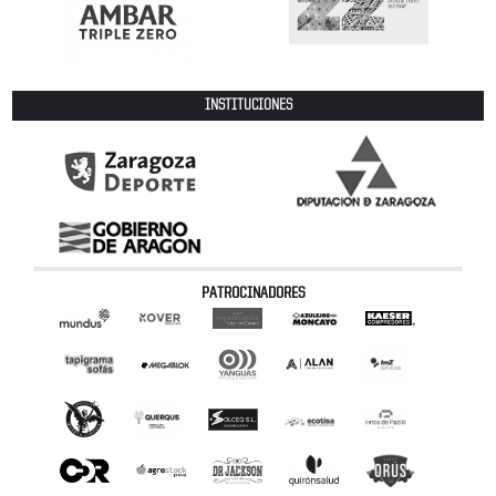
INSTITUCIONES
PATROCINADORES