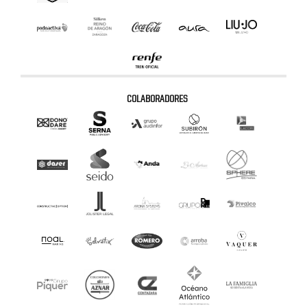
COLABORADORES