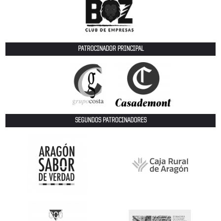
PATROCINADOR PRINCIPAL
SEGUNDOS PATROCINADORES