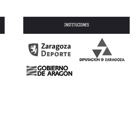
INSTITUCIONES