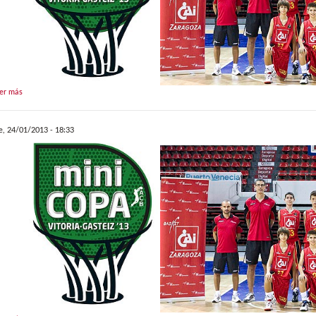
er más
e, 24/01/2013 - 18:33