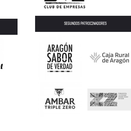
SEGUNDOS PATROCINADORES