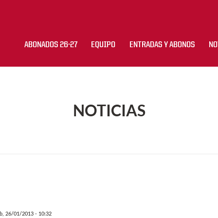
ABONADOS 26-27
EQUIPO
ENTRADAS Y ABONOS
NO
NOTICIAS
b, 26/01/2013 - 10:32