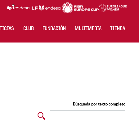
TICIAS
CLUB
FUNDACIÓN
MULTIMEDIA
TIENDA
Búsqueda por texto completo