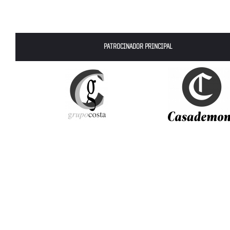
PATROCINADOR PRINCIPAL