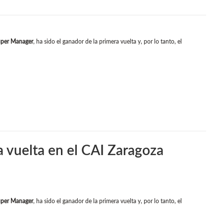
per Manager
, ha sido el ganador de la primera vuelta y, por lo tanto, el
a vuelta en el CAI Zaragoza
per Manager
, ha sido el ganador de la primera vuelta y, por lo tanto, el