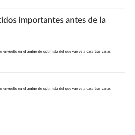
idos importantes antes de la
envuelto en el ambiente optimista del que vuelve a casa tras varias
envuelto en el ambiente optimista del que vuelve a casa tras varias