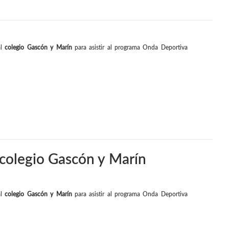
al
colegio Gascón y Marín
para asistir al programa Onda Deportiva
colegio Gascón y Marín
al
colegio Gascón y Marín
para asistir al programa Onda Deportiva