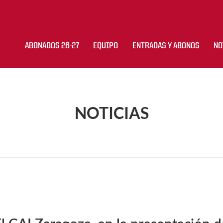
ABONADOS 26-27
EQUIPO
ENTRADAS Y ABONOS
NO
NOTICIAS