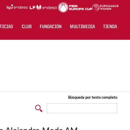
TICIAS
CLUB
FUNDACIÓN
MULTIMEDIA
TIENDA
Búsqueda por texto completo