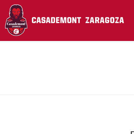
Pasar al contenido principal