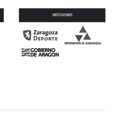
INSTITUCIONES