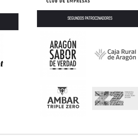
SEGUNDOS PATROCINADORES