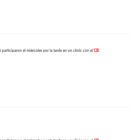
articiparon el miércoles por la tarde en un clínic con el
CB