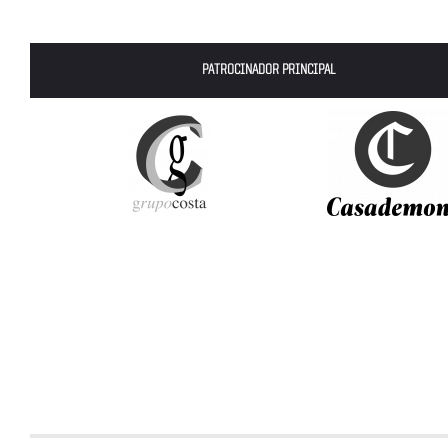
PATROCINADOR PRINCIPAL