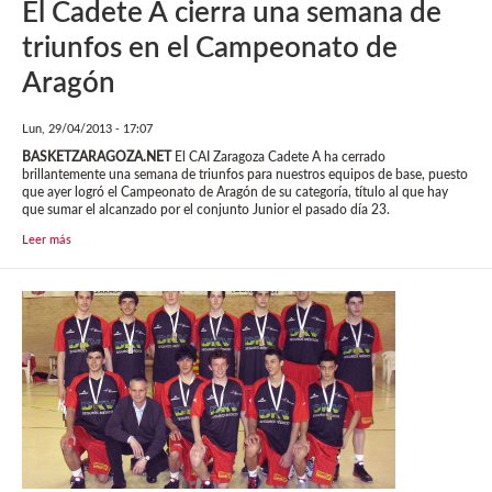
El Cadete A cierra una semana de
triunfos en el Campeonato de
Aragón
Lun, 29/04/2013 - 17:07
BASKETZARAGOZA.NET
El CAI Zaragoza Cadete A ha cerrado
brillantemente una semana de triunfos para nuestros equipos de base, puesto
que ayer logró el Campeonato de Aragón de su categoría, título al que hay
que sumar el alcanzado por el conjunto Junior el pasado día 23.
Leer más