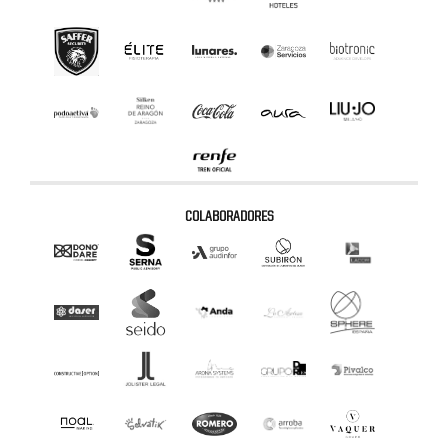
COLABORADORES