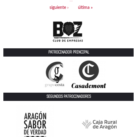
siguiente ›
última »
PATROCINADOR PRINCIPAL
SEGUNDOS PATROCINADORES