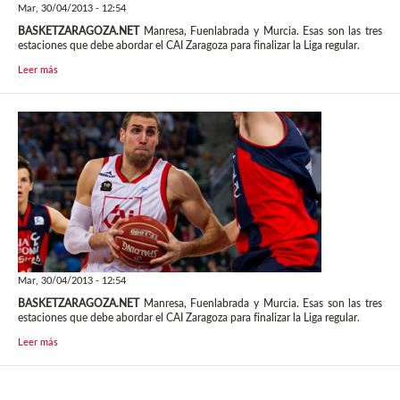
Mar, 30/04/2013 - 12:54
BASKETZARAGOZA.NET
Manresa, Fuenlabrada y Murcia. Esas son las tres
estaciones que debe abordar el CAI Zaragoza para finalizar la Liga regular.
Leer más
Mar, 30/04/2013 - 12:54
BASKETZARAGOZA.NET
Manresa, Fuenlabrada y Murcia. Esas son las tres
estaciones que debe abordar el CAI Zaragoza para finalizar la Liga regular.
Leer más