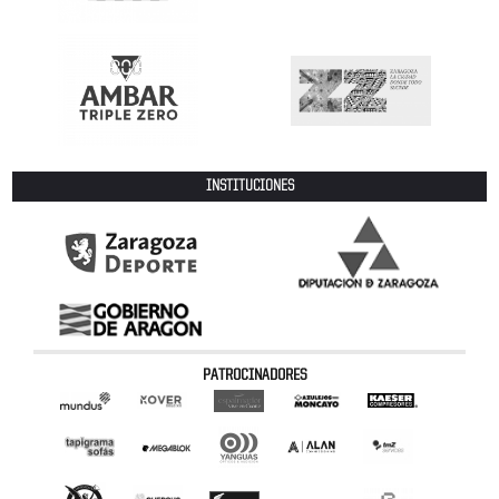
INSTITUCIONES
PATROCINADORES