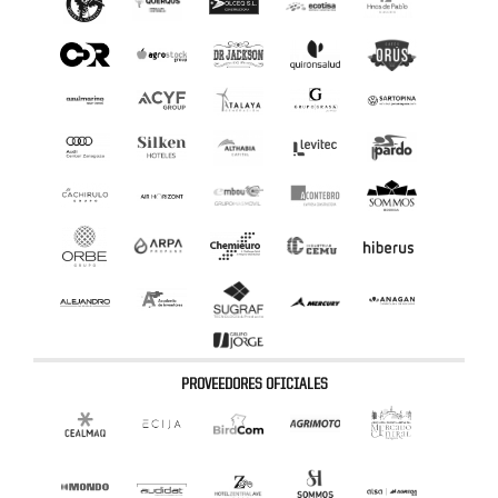
PROVEEDORES OFICIALES