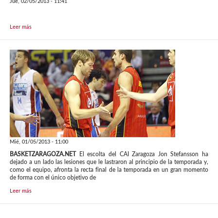
Jue, 02/05/2013 - 11:41
Leer más
Mié, 01/05/2013 - 11:00
BASKETZARAGOZA.NET
El escolta del CAI Zaragoza Jon Stefansson ha
dejado a un lado las lesiones que le lastraron al principio de la temporada y,
como el equipo, afronta la recta final de la temporada en un gran momento
de forma con el único objetivo de
Leer más