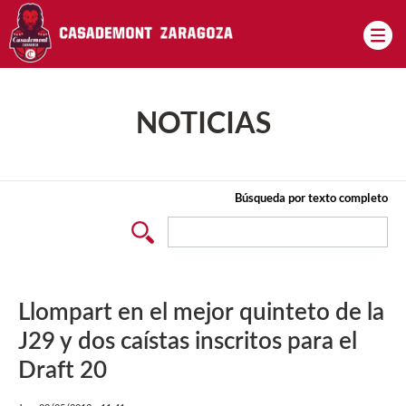
Pasar al contenido principal
NOTICIAS
Búsqueda por texto completo
Llompart en el mejor quinteto de la
J29 y dos caístas inscritos para el
Draft 20