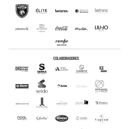
COLABORADORES