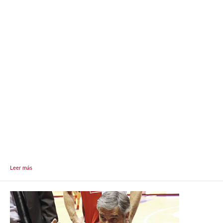
Leer más