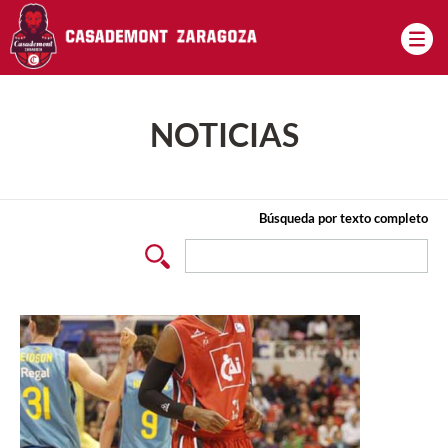
Pasar al contenido principal
NOTICIAS
Búsqueda por texto completo