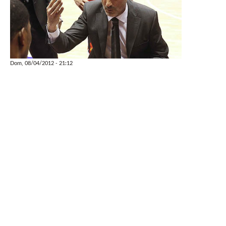
Dom, 08/04/2012 - 21:12