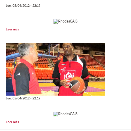
Jue, 05/04/2012 - 22:19
Leer más
Jue, 05/04/2012 - 22:19
Leer más