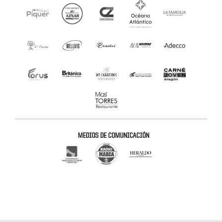
MEDIOS DE COMUNICACIÓN