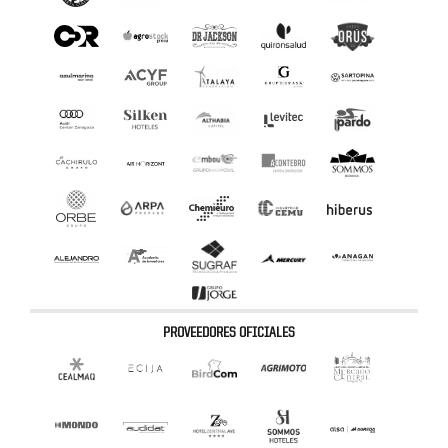
PROVEEDORES OFICIALES