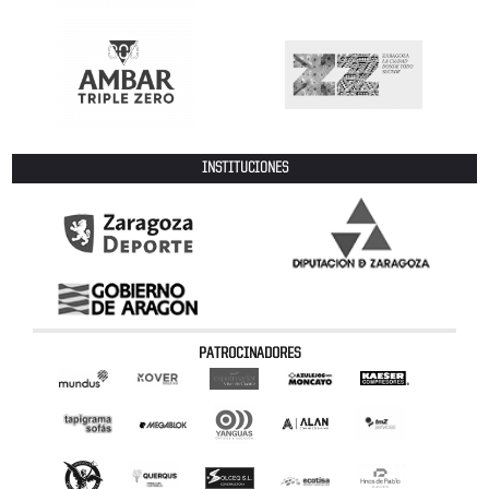
INSTITUCIONES
PATROCINADORES