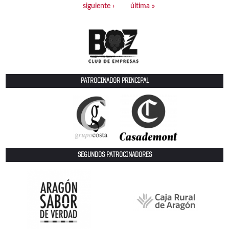
siguiente ›
última »
PATROCINADOR PRINCIPAL
SEGUNDOS PATROCINADORES