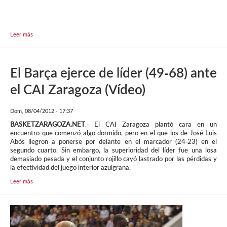
Leer más
El Barça ejerce de líder (49-68) ante
el CAI Zaragoza (Vídeo)
Dom, 08/04/2012 - 17:37
BASKETZARAGOZA.NET
.- El CAI Zaragoza plantó cara en un
encuentro que comenzó algo dormido, pero en el que los de José Luis
Abós llegron a ponerse por delante en el marcador (24-23) en el
segundo cuarto. Sin embargo, la superioridad del líder fue una losa
demasiado pesada y el conjunto rojillo cayó lastrado por las pérdidas y
la efectividad del juego interior azulgrana.
Leer más