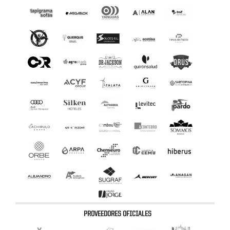
PROVEEDORES OFICIALES