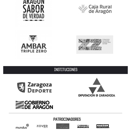
INSTITUCIONES
PATROCINADORES