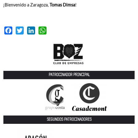
¡Bienvenido a Zaragoza,
Tomas Dimsa
!
Facebook
Twitter
LinkedIn
WhatsApp
PATROCINADOR PRINCIPAL
SEGUNDOS PATROCINADORES