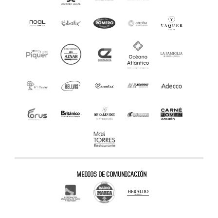
MEDIOS DE COMUNICACIÓN