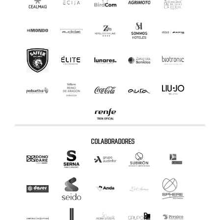
COLABORADORES