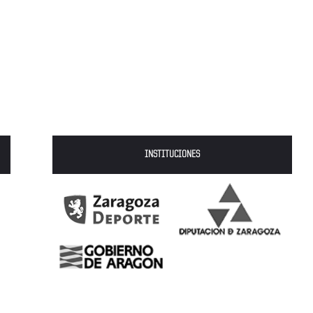
INSTITUCIONES