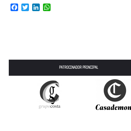
Facebook
Twitter
LinkedIn
WhatsApp
PATROCINADOR PRINCIPAL