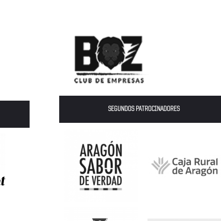
SEGUNDOS PATROCINADORES