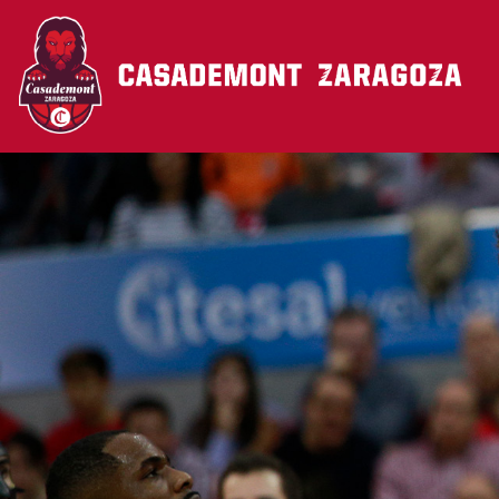
Pasar al contenido principal