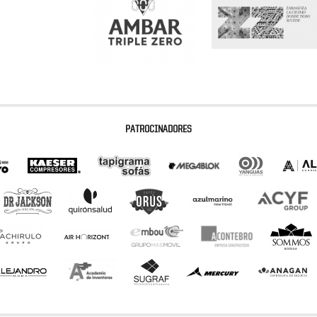
PATROCINADORES