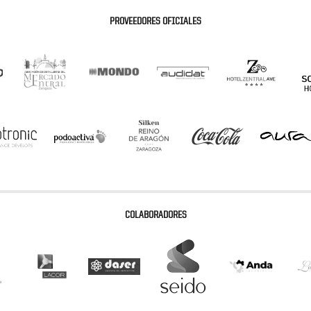
PROVEEDORES OFICIALES
COLABORADORES