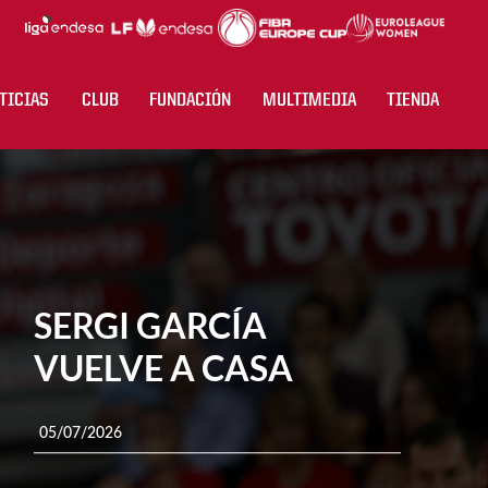
TICIAS
CLUB
FUNDACIÓN
MULTIMEDIA
TIENDA
SERGI GARCÍA
VUELVE A CASA
05/07/2026