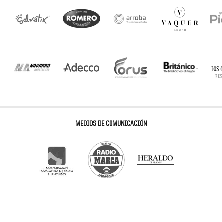
MEDIOS DE COMUNICACIÓN