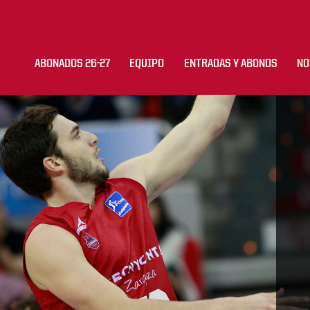
ABONADOS 26-27
EQUIPO
ENTRADAS Y ABONOS
NO