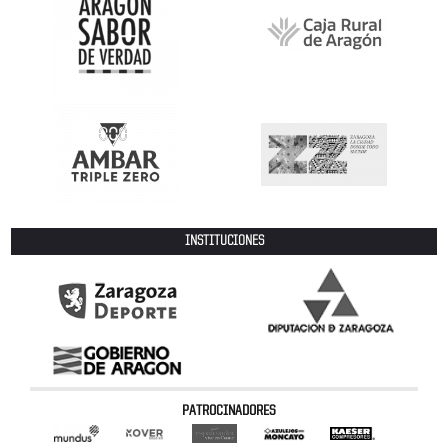
INSTITUCIONES
PATROCINADORES