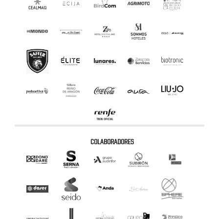
COLABORADORES