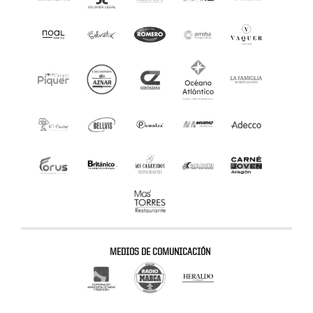
MEDIOS DE COMUNICACIÓN