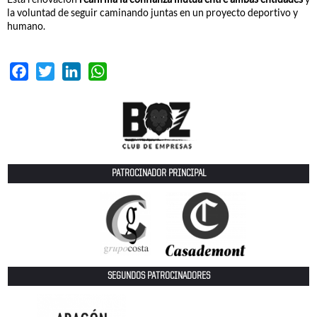
la voluntad de seguir caminando juntas en un proyecto deportivo y
humano.
Facebook
Twitter
LinkedIn
WhatsApp
PATROCINADOR PRINCIPAL
SEGUNDOS PATROCINADORES