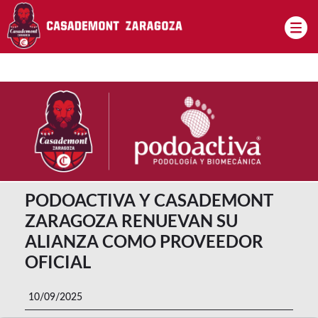
Pasar al contenido principal
PODOACTIVA Y CASADEMONT
ZARAGOZA RENUEVAN SU
ALIANZA COMO PROVEEDOR
OFICIAL
10/09/2025