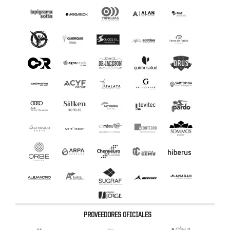
PROVEEDORES OFICIALES