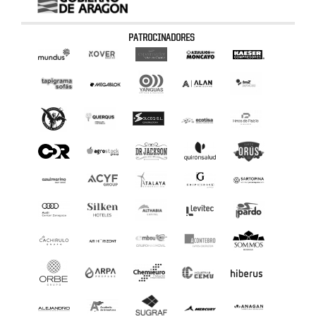
PATROCINADORES