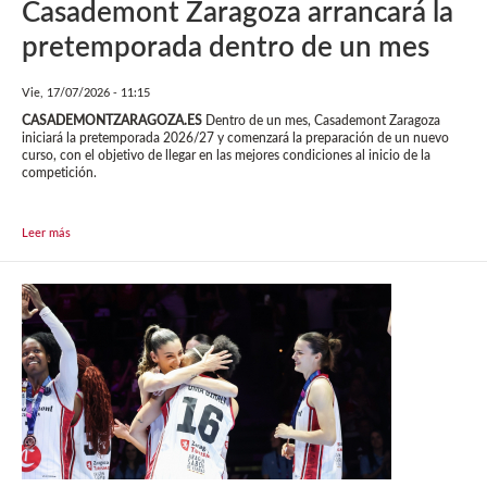
Casademont Zaragoza arrancará la
pretemporada dentro de un mes
Vie, 17/07/2026 - 11:15
CASADEMONTZARAGOZA.ES
Dentro de un mes, Casademont Zaragoza
iniciará la pretemporada 2026/27 y comenzará la preparación de un nuevo
curso, con el objetivo de llegar en las mejores condiciones al inicio de la
competición.
Leer más