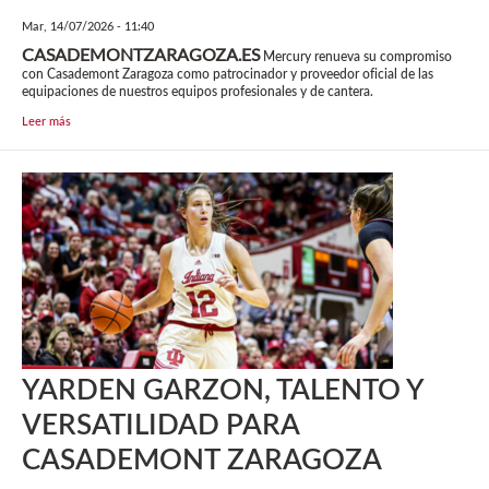
Mar, 14/07/2026 - 11:40
CASADEMONTZARAGOZA.ES
Mercury renueva su compromiso
con Casademont Zaragoza como patrocinador y proveedor oficial de las
equipaciones de nuestros equipos profesionales y de cantera.
Leer más
YARDEN GARZON, TALENTO Y
VERSATILIDAD PARA
CASADEMONT ZARAGOZA