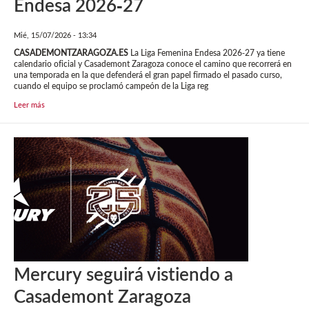
Endesa 2026-27
Mié, 15/07/2026 - 13:34
CASADEMONTZARAGOZA.ES
La Liga Femenina Endesa 2026-27 ya tiene
calendario oficial y Casademont Zaragoza conoce el camino que recorrerá en
una temporada en la que defenderá el gran papel firmado el pasado curso,
cuando el equipo se proclamó campeón de la Liga reg
Leer más
Mercury seguirá vistiendo a
Casademont Zaragoza