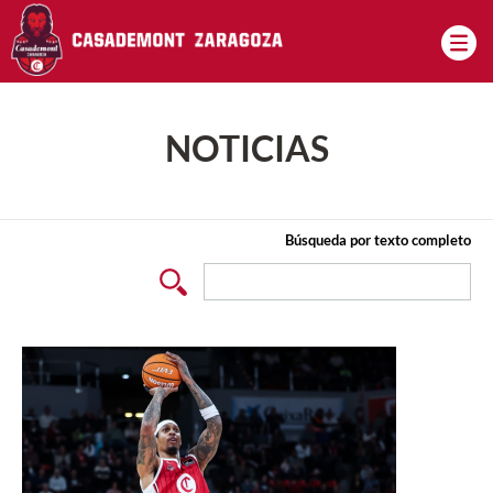
Pasar al contenido principal
NOTICIAS
Búsqueda por texto completo