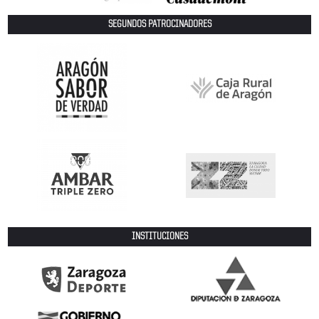
SEGUNDOS PATROCINADORES
INSTITUCIONES