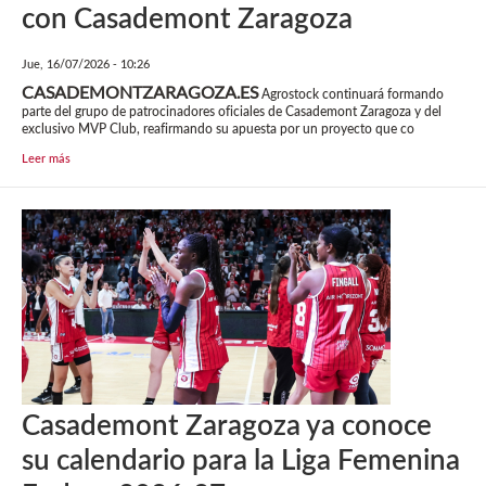
con Casademont Zaragoza
Jue, 16/07/2026 - 10:26
CASADEMONTZARAGOZA.ES
Agrostock continuará formando
parte del grupo de patrocinadores oficiales de Casademont Zaragoza y del
exclusivo MVP Club, reafirmando su apuesta por un proyecto que co
Leer más
Casademont Zaragoza ya conoce
su calendario para la Liga Femenina