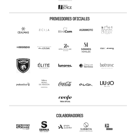
PROVEEDORES OFICIALES
COLABORADORES