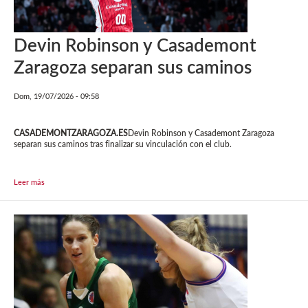
Devin Robinson y Casademont
Zaragoza separan sus caminos
Dom, 19/07/2026 - 09:58
CASADEMONTZARAGOZA.ES
Devin Robinson y Casademont Zaragoza
separan sus caminos tras finalizar su vinculación con el club.
Leer más