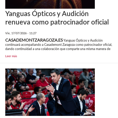
Yanguas Ópticos y Audición
renueva como patrocinador oficial
Vie, 17/07/2026 - 11:27
CASADEMONTZARAGOZA.ES
Yanguas Ópticos y Audición
continuará acompañando a Casademont Zaragoza como patrocinador oficial,
dando continuidad a una colaboración que comparte una misma manera de
Leer más