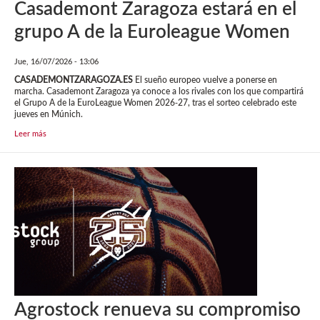
Casademont Zaragoza estará en el
grupo A de la Euroleague Women
Jue, 16/07/2026 - 13:06
CASADEMONTZARAGOZA.ES
El sueño europeo vuelve a ponerse en
marcha. Casademont Zaragoza ya conoce a los rivales con los que compartirá
el Grupo A de la EuroLeague Women 2026-27, tras el sorteo celebrado este
jueves en Múnich.
Leer más
Agrostock renueva su compromiso