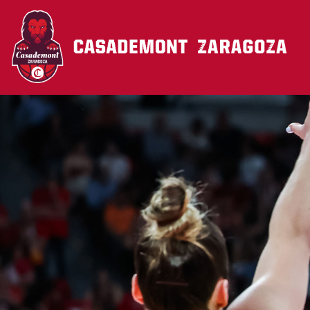
Pasar al contenido principal