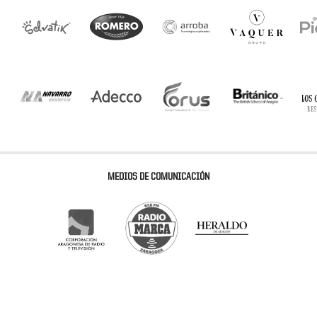
MEDIOS DE COMUNICACIÓN