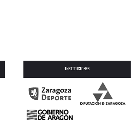
INSTITUCIONES