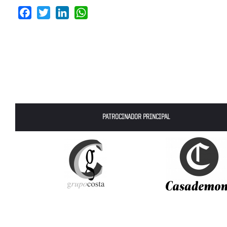
Facebook
Twitter
LinkedIn
WhatsApp
PATROCINADOR PRINCIPAL