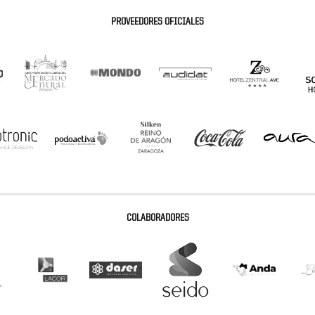
PROVEEDORES OFICIALES
COLABORADORES