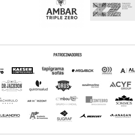
PATROCINADORES