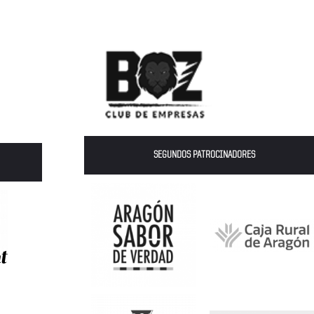
SEGUNDOS PATROCINADORES