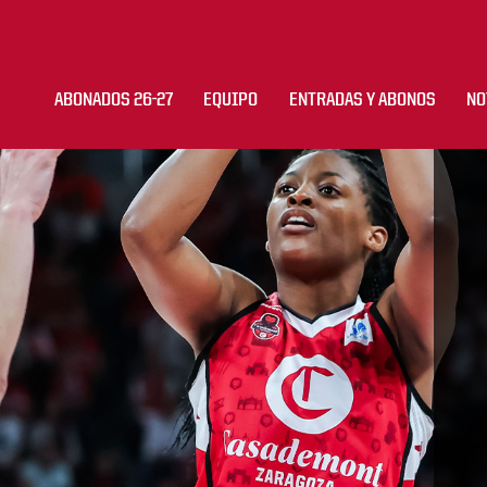
ABONADOS 26-27
EQUIPO
ENTRADAS Y ABONOS
NO