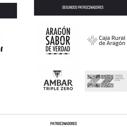
SEGUNDOS PATROCINADORES
PATROCINADORES