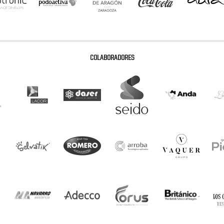
COLABORADORES