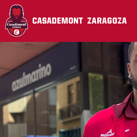
Pasar al contenido principal