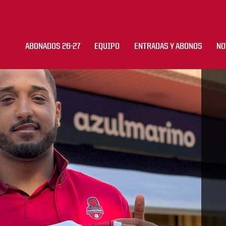
ABONADOS 26-27
EQUIPO
ENTRADAS Y ABONOS
NO