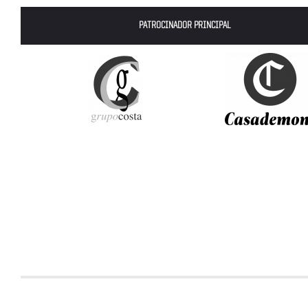
PATROCINADOR PRINCIPAL