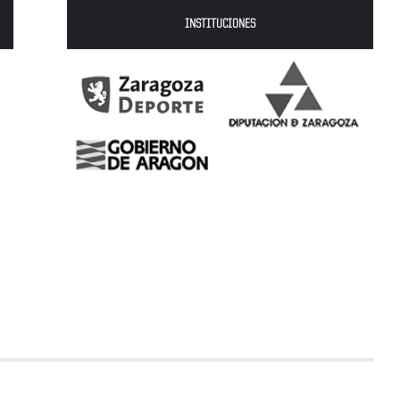
INSTITUCIONES