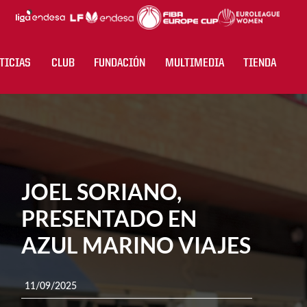
TICIAS
CLUB
FUNDACIÓN
MULTIMEDIA
TIENDA
JOEL SORIANO,
PRESENTADO EN
AZUL MARINO VIAJES
11/09/2025