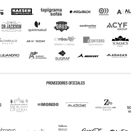
PROVEEDORES OFICIALES