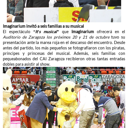
Imaginarium invitó a seis familias a su musical
El espectáculo
“It’s musical”
que
Imaginarium
ofrecerá en el
Auditorio de Zaragoza los próximos 20 y 21 de octubre
tuvo su
presentación ante la marea roja en el descanso del encuentro. Desde
antes del partido, los más pequeños se fotografiaron con los piratas,
príncipes y princesas del musical. Además, seis familias con
pequeabonados del CAI Zaragoza recibieron otras tantas entradas
dobles para asistir al show.