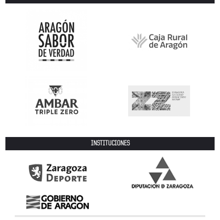
INSTITUCIONES