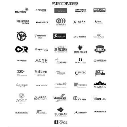
PATROCINADORES