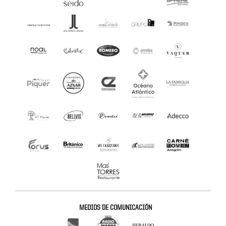
MEDIOS DE COMUNICACIÓN