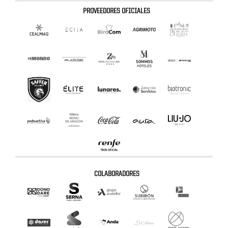
PROVEEDORES OFICIALES
COLABORADORES