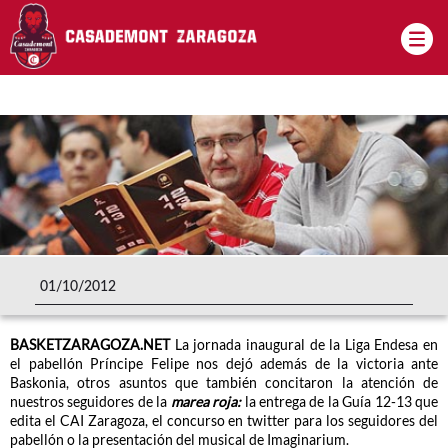
Pasar al contenido principal
01/10/2012
BASKETZARAGOZA.NET
La jornada inaugural de la Liga Endesa en
el pabellón Príncipe Felipe nos dejó además de la victoria ante
Baskonia, otros asuntos que también concitaron la atención de
nuestros seguidores de la
marea roja:
la entrega de la Guía 12-13 que
edita el CAI Zaragoza, el concurso en twitter para los seguidores del
pabellón o la presentación del musical de Imaginarium.