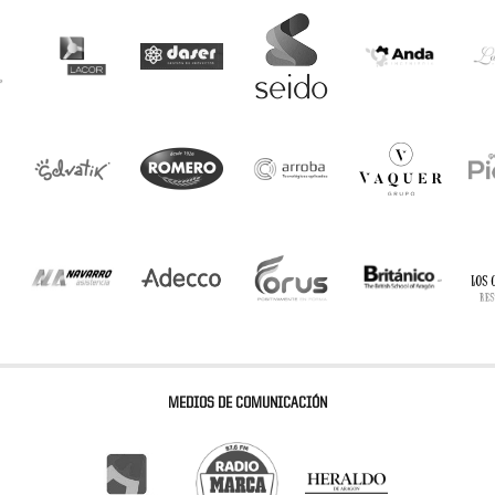
MEDIOS DE COMUNICACIÓN