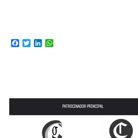
Facebook
Twitter
LinkedIn
WhatsApp
PATROCINADOR PRINCIPAL