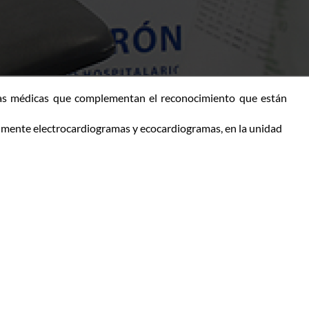
ebas médicas que complementan el reconocimiento que están
almente electrocardiogramas y ecocardiogramas, en la unidad