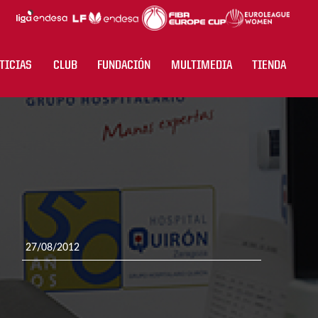
TICIAS
CLUB
FUNDACIÓN
MULTIMEDIA
TIENDA
27/08/2012