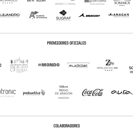
PROVEEDORES OFICIALES
COLABORADORES