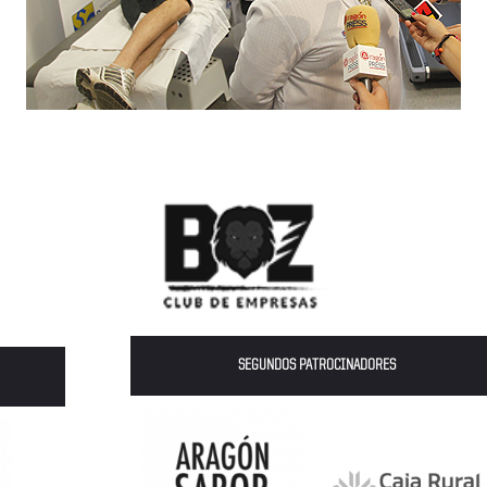
SEGUNDOS PATROCINADORES