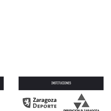
INSTITUCIONES