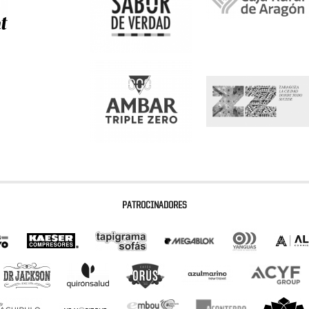
PATROCINADORES