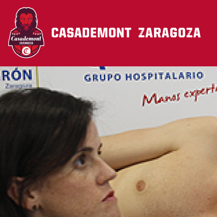
Pasar al contenido principal