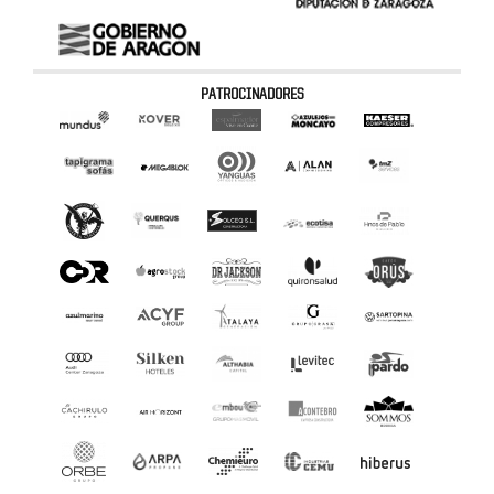
PATROCINADORES