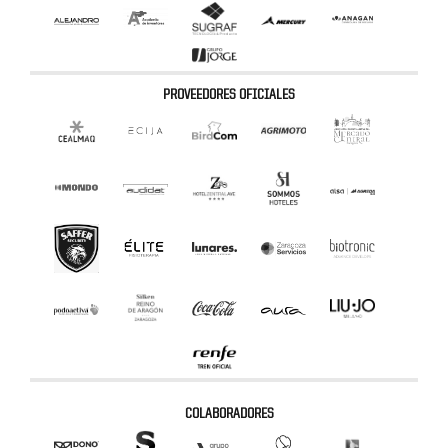
PROVEEDORES OFICIALES
COLABORADORES