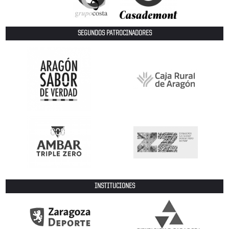
SEGUNDOS PATROCINADORES
INSTITUCIONES