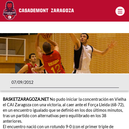
Pasar al contenido principal
07/09/2012
BASKETZARAGOZA.NET
No pudo iniciar la concentración en Vielha
el CAI Zaragoza con una victoria, al caer ante el Força Lleida (68-72),
en un encuentro igualado que se definió en los dos últimos minutos,
tras un partido con alternativas pero equilibrado en los 38
anteriores.
El encuentro nació con un rotundo 9-0 (con el primer triple de