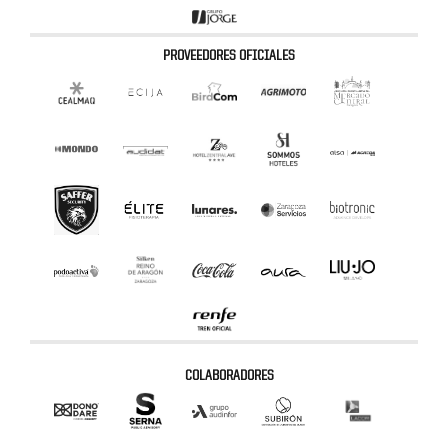
PROVEEDORES OFICIALES
COLABORADORES