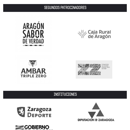
SEGUNDOS PATROCINADORES
INSTITUCIONES