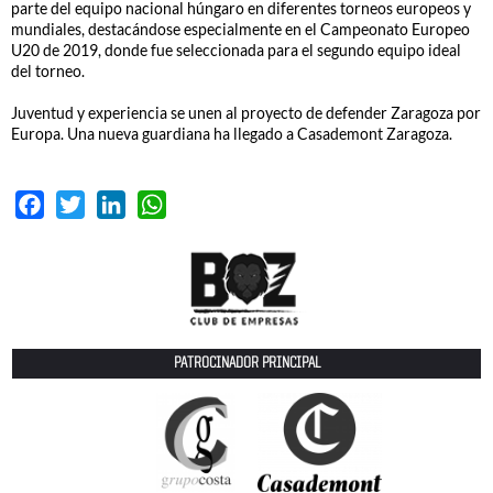
parte del equipo nacional húngaro en diferentes torneos europeos y
mundiales, destacándose especialmente en el Campeonato Europeo
U20 de 2019, donde fue seleccionada para el segundo equipo ideal
del torneo.
Juventud y experiencia se unen al proyecto de defender Zaragoza por
Europa. Una nueva guardiana ha llegado a Casademont Zaragoza.
Facebook
Twitter
LinkedIn
WhatsApp
PATROCINADOR PRINCIPAL