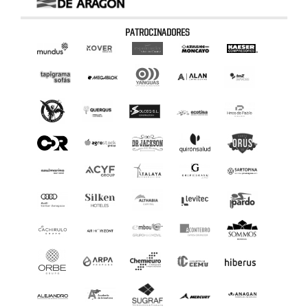
PATROCINADORES