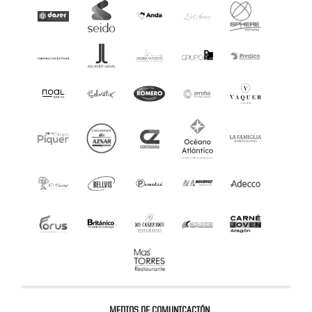
MEDIOS DE COMUNICACIÓN