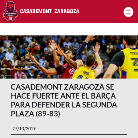
Pasar al contenido principal
CASADEMONT ZARAGOZA SE
HACE FUERTE ANTE EL BARÇA
PARA DEFENDER LA SEGUNDA
PLAZA (89-83)
27/10/2019