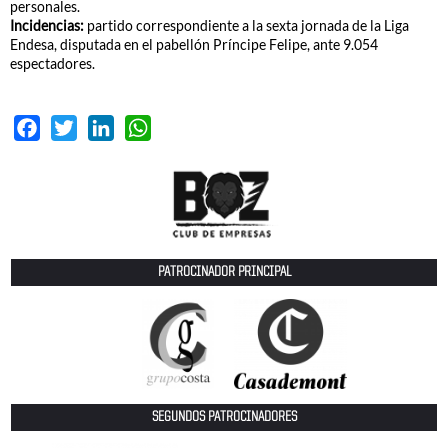
personales.
Incidencias:
partido correspondiente a la sexta jornada de la Liga
Endesa, disputada en el pabellón Príncipe Felipe, ante 9.054
espectadores.
Facebook
Twitter
LinkedIn
WhatsApp
PATROCINADOR PRINCIPAL
SEGUNDOS PATROCINADORES