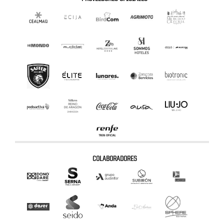
COLABORADORES