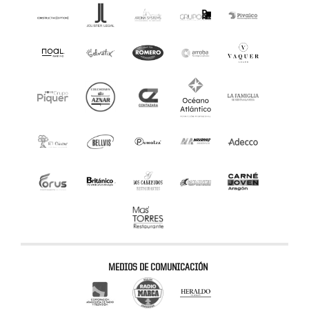
MEDIOS DE COMUNICACIÓN