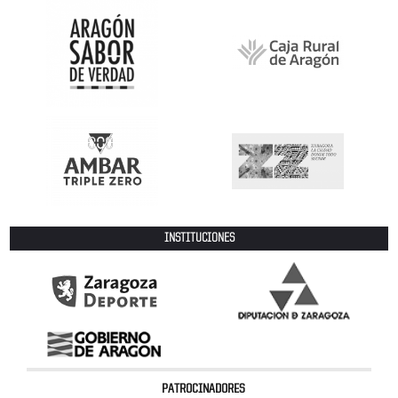
INSTITUCIONES
PATROCINADORES