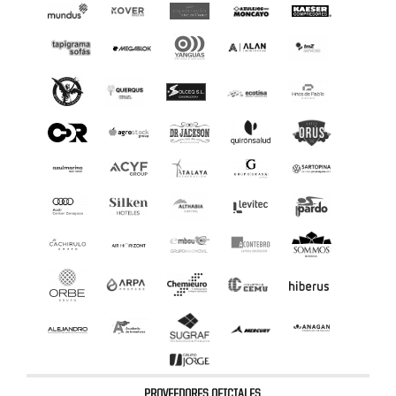
PROVEEDORES OFICIALES