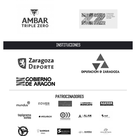
INSTITUCIONES
PATROCINADORES