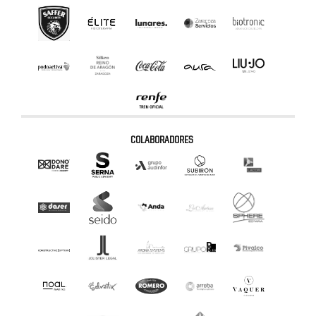
COLABORADORES