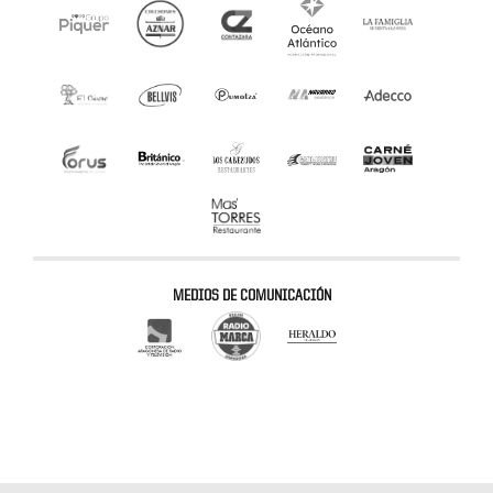
MEDIOS DE COMUNICACIÓN