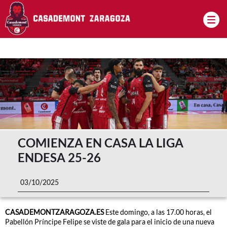
Pasar al contenido principal
COMIENZA EN CASA LA LIGA
ENDESA 25-26
03/10/2025
CASADEMONTZARAGOZA.ES
Este domingo, a las 17.00 horas, el
Pabellón Príncipe Felipe se viste de gala para el inicio de una nueva