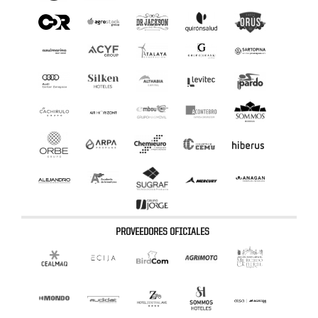
PROVEEDORES OFICIALES