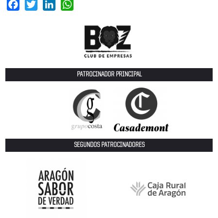
Facebook
Twitter
LinkedIn
WhatsApp
PATROCINADOR PRINCIPAL
SEGUNDOS PATROCINADORES