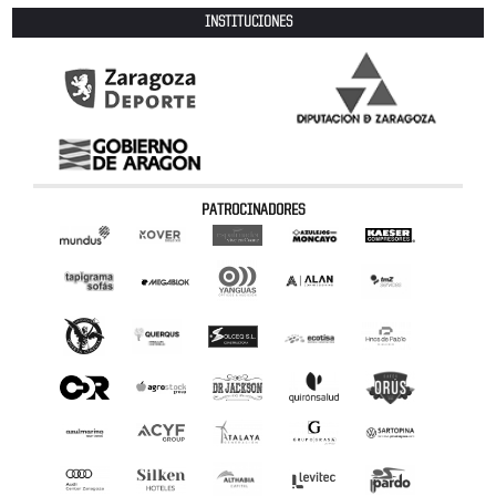
INSTITUCIONES
PATROCINADORES