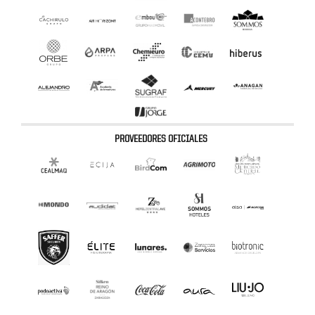
PROVEEDORES OFICIALES