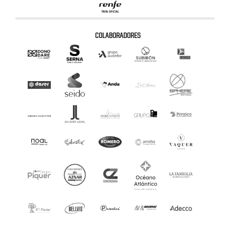
COLABORADORES