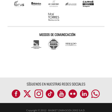
MEDIOS DE COMUNICACIÓN
SÍGUENOS EN NUESTRAS REDES SOCIALES
Copyright © 2012 - BASKET ZARAGOZA 2002 S.A.D.