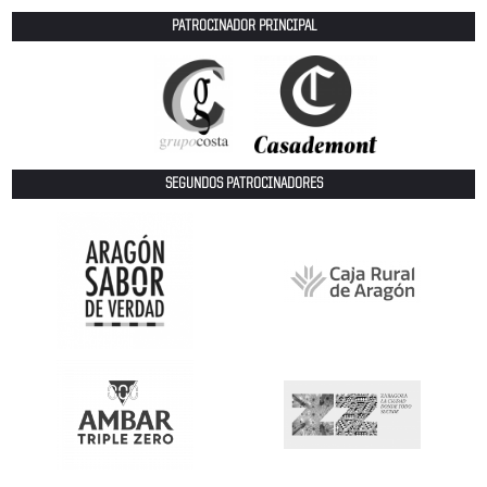
PATROCINADOR PRINCIPAL
SEGUNDOS PATROCINADORES