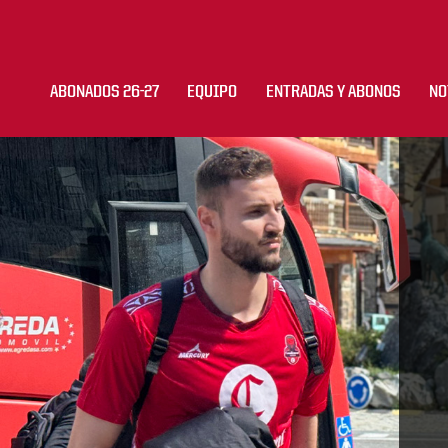
ABONADOS 26-27
EQUIPO
ENTRADAS Y ABONOS
NO