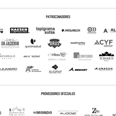
PATROCINADORES
PROVEEDORES OFICIALES