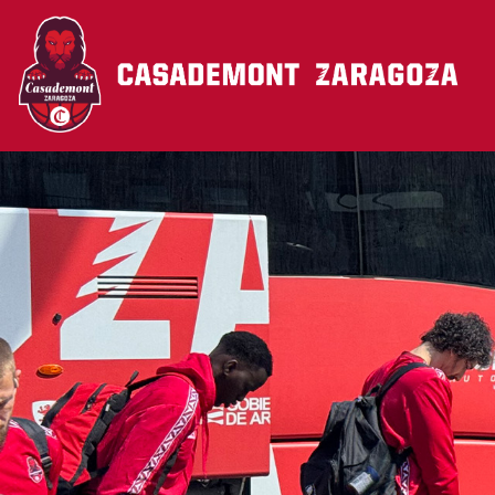
Pasar al contenido principal