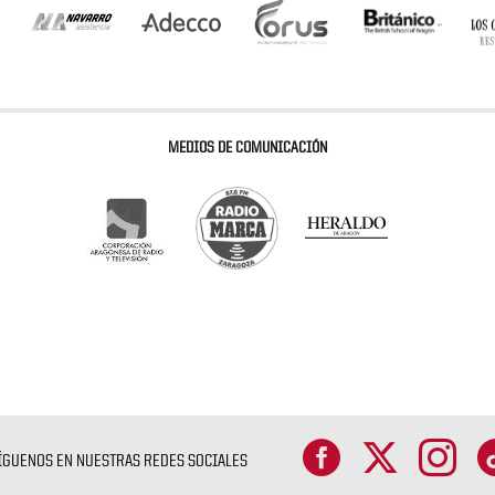
MEDIOS DE COMUNICACIÓN
ÍGUENOS EN NUESTRAS REDES SOCIALES