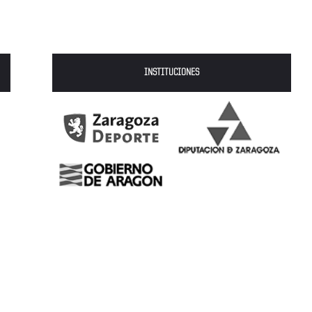
INSTITUCIONES