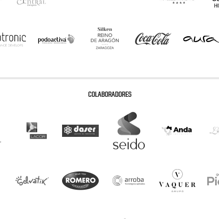
COLABORADORES