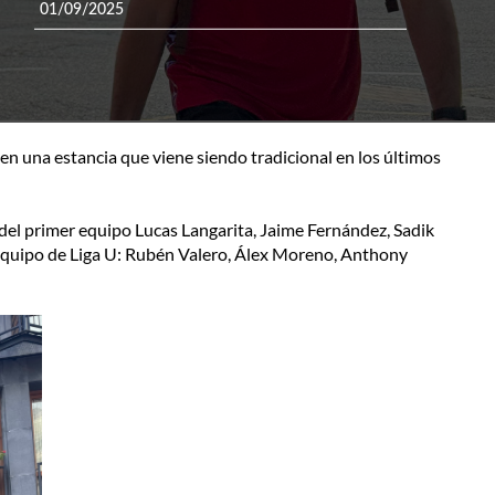
01/09/2025
, en una estancia que viene siendo tradicional en los últimos
 del primer equipo Lucas Langarita, Jaime Fernández, Sadik
 equipo de Liga U: Rubén Valero, Álex Moreno, Anthony