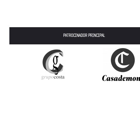
PATROCINADOR PRINCIPAL