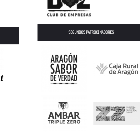
SEGUNDOS PATROCINADORES