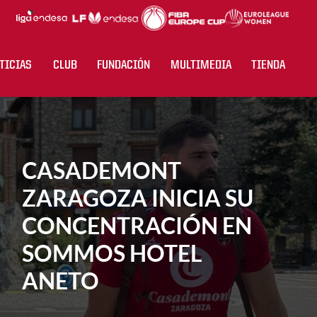
TICIAS
CLUB
FUNDACIÓN
MULTIMEDIA
TIENDA
CASADEMONT
ZARAGOZA INICIA SU
CONCENTRACIÓN EN
SOMMOS HOTEL
ANETO