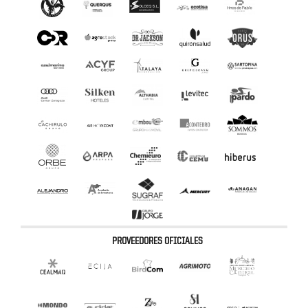
PROVEEDORES OFICIALES