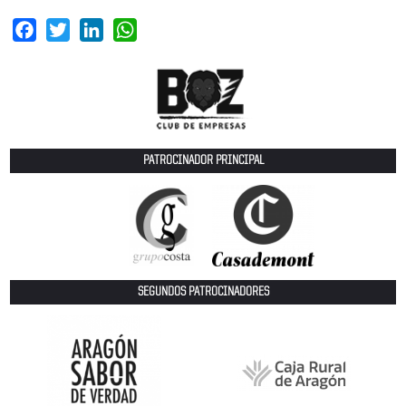
Facebook
Twitter
LinkedIn
WhatsApp
PATROCINADOR PRINCIPAL
SEGUNDOS PATROCINADORES