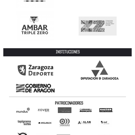
INSTITUCIONES
PATROCINADORES