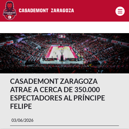
Pasar al contenido principal
CASADEMONT ZARAGOZA
ATRAE A CERCA DE 350.000
ESPECTADORES AL PRÍNCIPE
FELIPE
03/06/2026