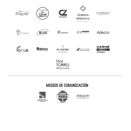
MEDIOS DE COMUNICACIÓN