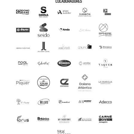
COLABORADORES