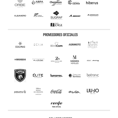
PROVEEDORES OFICIALES