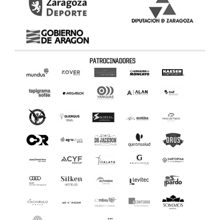
PATROCINADORES