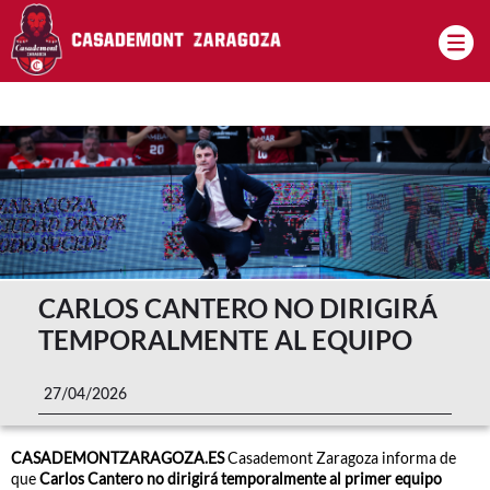
Pasar al contenido principal
CARLOS CANTERO NO DIRIGIRÁ
TEMPORALMENTE AL EQUIPO
27/04/2026
CASADEMONTZARAGOZA.ES
Casademont Zaragoza informa de
que
Carlos Cantero no dirigirá temporalmente al primer equipo