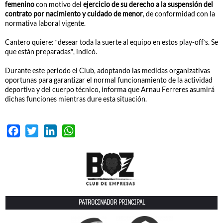
femenino
con motivo del
ejercicio de su derecho a la suspensión del
contrato por nacimiento y cuidado de menor
, de conformidad con la
normativa laboral vigente.
Cantero quiere: “desear toda la suerte al equipo en estos play-off’s. Se
que están preparadas”, indicó.
Durante este periodo el Club, adoptando las medidas organizativas
oportunas para garantizar el normal funcionamiento de la actividad
deportiva y del cuerpo técnico, informa que Arnau Ferreres asumirá
dichas funciones mientras dure esta situación.
Facebook
Twitter
LinkedIn
WhatsApp
PATROCINADOR PRINCIPAL