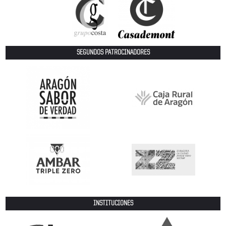
SEGUNDOS PATROCINADORES
INSTITUCIONES