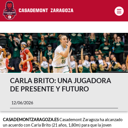
Pasar al contenido principal
CARLA BRITO: UNA JUGADORA
DE PRESENTE Y FUTURO
12/06/2026
CASADEMONTZARAGOZA.ES
Casademont Zaragoza ha alcanzado
un acuerdo con Carla Brito (21 años, 1,80m) para que la joven