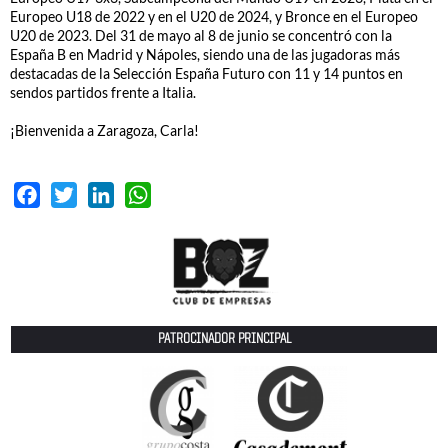
Europeo U18 de 2022 y en el U20 de 2024, y Bronce en el Europeo
U20 de 2023. Del 31 de mayo al 8 de junio se concentró con la
España B en Madrid y Nápoles, siendo una de las jugadoras más
destacadas de la Selección España Futuro con 11 y 14 puntos en
sendos partidos frente a Italia.
¡Bienvenida a Zaragoza, Carla!
Facebook
Twitter
LinkedIn
WhatsApp
PATROCINADOR PRINCIPAL