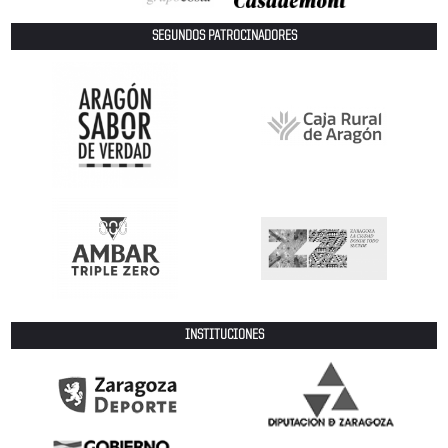
SEGUNDOS PATROCINADORES
INSTITUCIONES