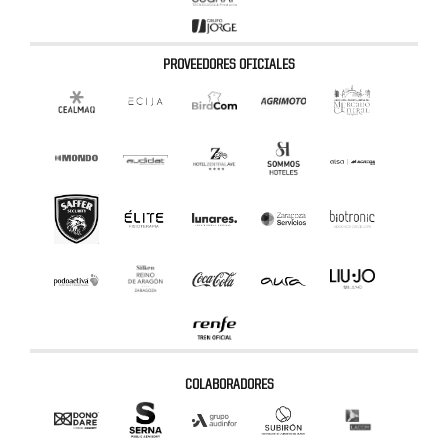
PROVEEDORES OFICIALES
COLABORADORES