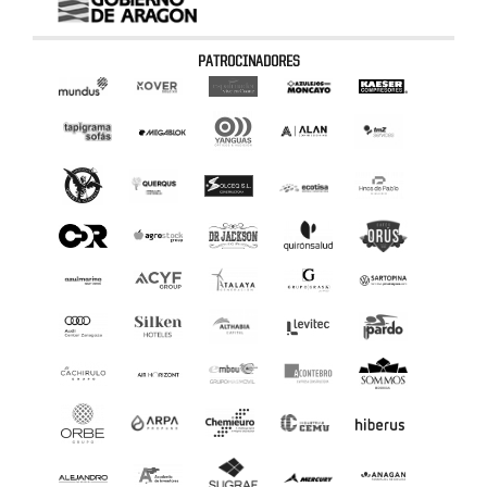
PATROCINADORES