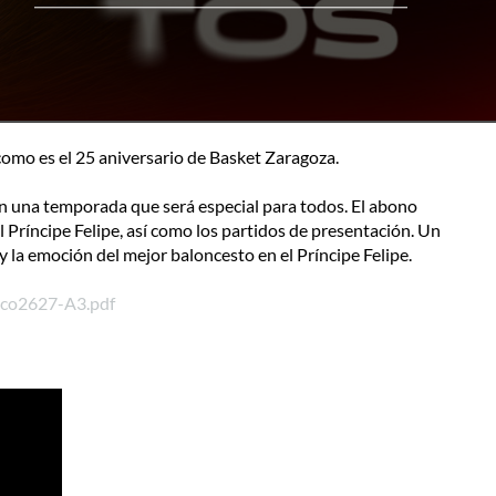
 es el 25 aniversario de Basket Zaragoza.
una temporada que será especial para todos. El abono
Príncipe Felipe, así como los partidos de presentación. Un
y la emoción del mejor baloncesto en el Príncipe Felipe.
tico2627-A3.pdf