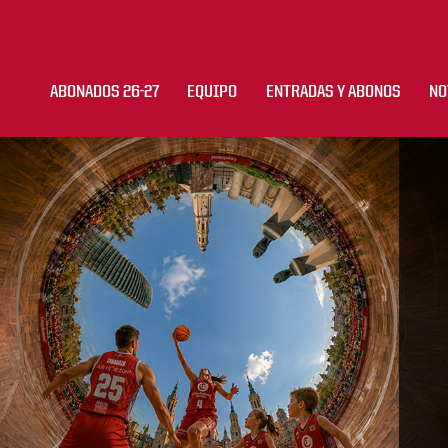
ABONADOS 26-27
EQUIPO
ENTRADAS Y ABONOS
NO