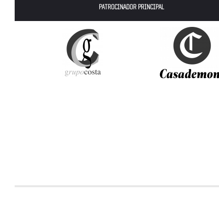
PATROCINADOR PRINCIPAL