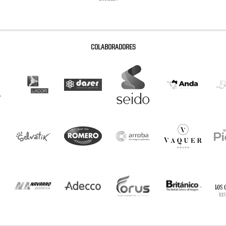
COLABORADORES