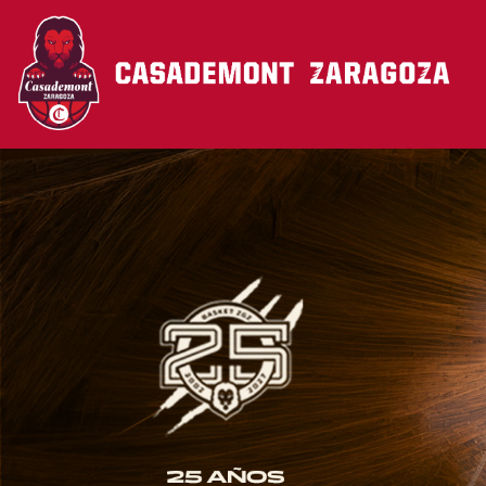
Pasar al contenido principal