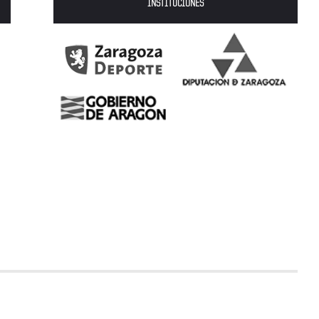
INSTITUCIONES