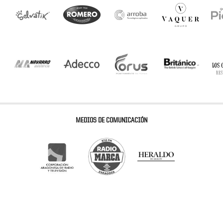
MEDIOS DE COMUNICACIÓN