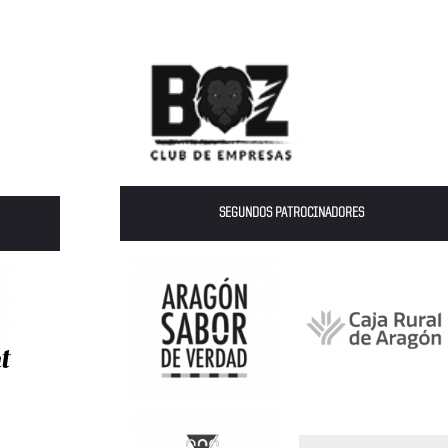
SEGUNDOS PATROCINADORES