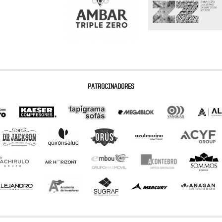
PATROCINADORES