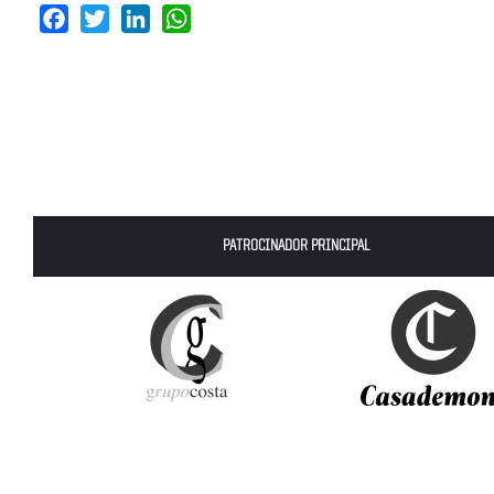
Facebook
Twitter
LinkedIn
WhatsApp
PATROCINADOR PRINCIPAL