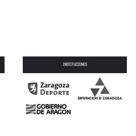
INSTITUCIONES