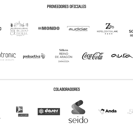
PROVEEDORES OFICIALES
COLABORADORES