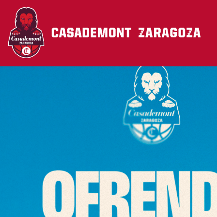
Pasar al contenido principal