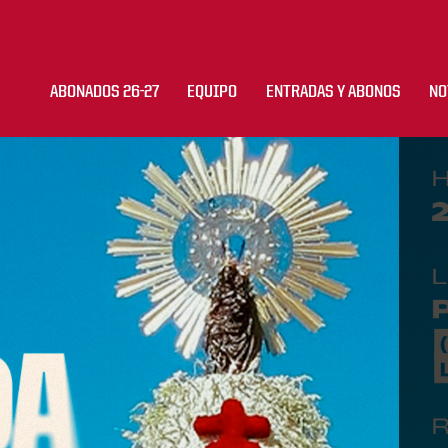
ABONADOS 26-27
EQUIPO
ENTRADAS Y ABONOS
NO