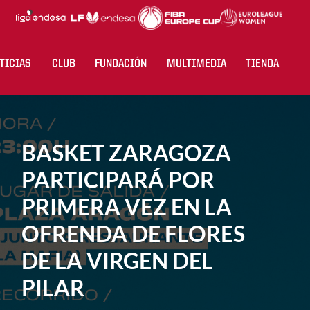
TICIAS
CLUB
FUNDACIÓN
MULTIMEDIA
TIENDA
BASKET ZARAGOZA
PARTICIPARÁ POR
PRIMERA VEZ EN LA
OFRENDA DE FLORES
DE LA VIRGEN DEL
PILAR