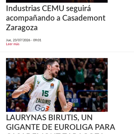
Industrias CEMU seguirá
acompañando a Casademont
Zaragoza
Jue, 23/07/2026 - 09:01
Leer más
LAURYNAS BIRUTIS, UN
GIGANTE DE EUROLIGA PARA