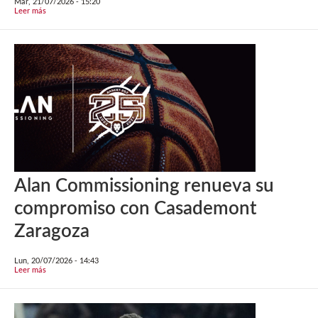
Mar, 21/07/2026 - 15:20
Leer más
Alan Commissioning renueva su
compromiso con Casademont
Zaragoza
Lun, 20/07/2026 - 14:43
Leer más