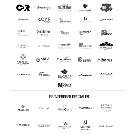
PROVEEDORES OFICIALES