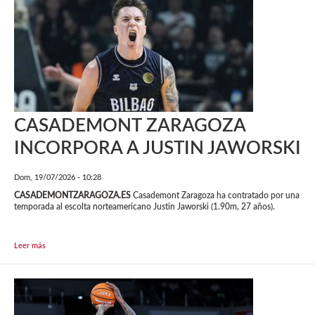
CASADEMONT ZARAGOZA
INCORPORA A JUSTIN JAWORSKI
Dom, 19/07/2026 - 10:28
CASADEMONTZARAGOZA.ES
Casademont Zaragoza ha contratado por una
temporada al escolta norteamericano Justin Jaworski (1.90m, 27 años).
Leer más