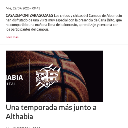
Mié, 22/07/2026 - 09:41
CASADEMONTZARAGOZA.ES
Los chicos y chicas del Campus de Albarracín
han disfrutado de una visita muy especial con la presencia de Carla Brito, que
ha compartido una mañana llena de baloncesto, aprendizaje y cercanía con
los participantes del campus.
Leer más
Una temporada más junto a
Althabia