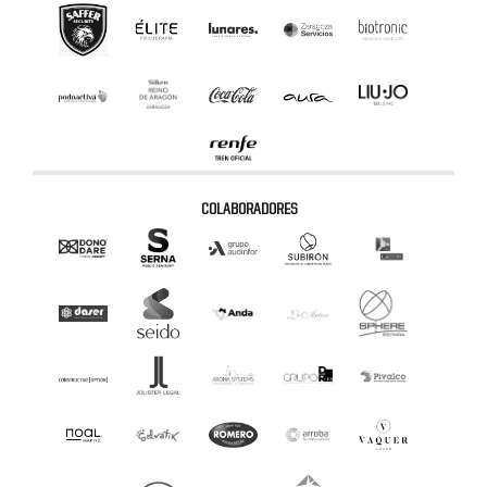
COLABORADORES