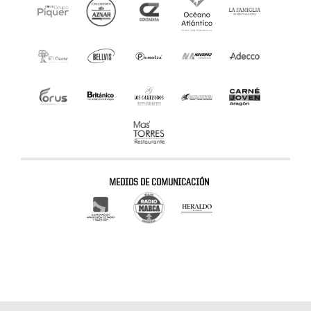
MEDIOS DE COMUNICACIÓN