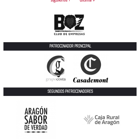
PATROCINADOR PRINCIPAL
SEGUNDOS PATROCINADORES