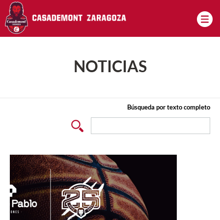
Pasar al contenido principal
NOTICIAS
Búsqueda por texto completo