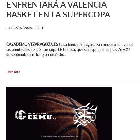
ENFRENTARÁ A VALENCIA
BASKET EN LA SUPERCOPA
Jue, 23/07/2026 - 12:44
CASADEMONTZARAGOZA.ES
Casademont Zaragoza ya conoce a su rival en
las semifinales de la Supercopa LF Endesa, que se disputará los días 26 y 27
de septiembre en Torrejón de Ardoz.
Leer más