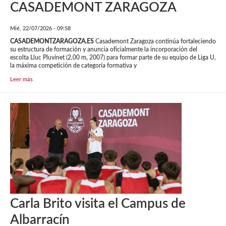
CASADEMONT ZARAGOZA
Mié, 22/07/2026 - 09:58
CASADEMONTZARAGOZA.ES
Casademont Zaragoza continúa fortaleciendo
su estructura de formación y anuncia oficialmente la incorporación del
escolta Lluc Pluvinet (2,00 m, 2007) para formar parte de su equipo de Liga U,
la máxima competición de categoría formativa y
Leer más
Carla Brito visita el Campus de
Albarracín