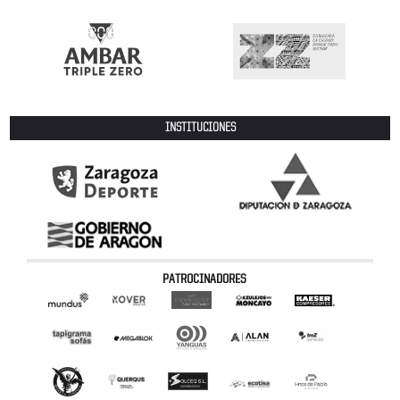
INSTITUCIONES
PATROCINADORES