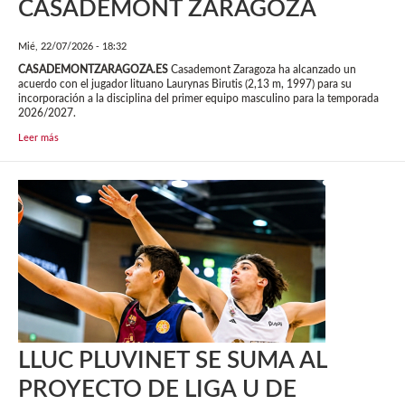
CASADEMONT ZARAGOZA
Mié, 22/07/2026 - 18:32
CASADEMONTZARAGOZA.ES
Casademont Zaragoza ha alcanzado un
acuerdo con el jugador lituano Laurynas Birutis (2,13 m, 1997) para su
incorporación a la disciplina del primer equipo masculino para la temporada
2026/2027.
Leer más
LLUC PLUVINET SE SUMA AL
PROYECTO DE LIGA U DE