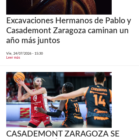
Excavaciones Hermanos de Pablo y
Casademont Zaragoza caminan un
año más juntos
Vie, 24/07/2026 - 15:30
Leer más
CASADEMONT ZARAGOZA SE