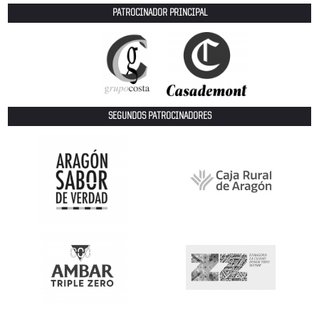
PATROCINADOR PRINCIPAL
SEGUNDOS PATROCINADORES