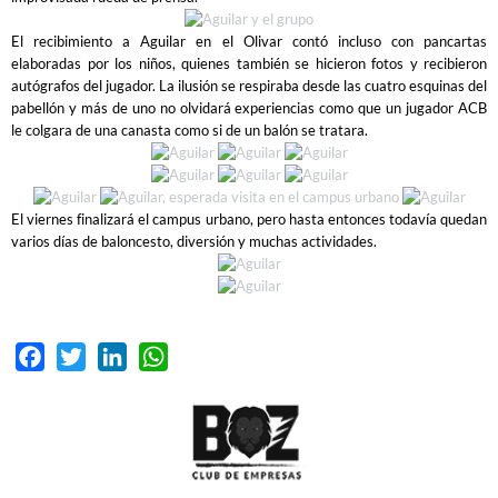
El recibimiento a Aguilar en el Olivar contó incluso con pancartas
elaboradas por los niños, quienes también se hicieron fotos y recibieron
autógrafos del jugador. La ilusión se respiraba desde las cuatro esquinas del
pabellón y más de uno no olvidará experiencias como que un jugador ACB
le colgara de una canasta como si de un balón se tratara.
El viernes finalizará el campus urbano, pero hasta entonces todavía quedan
varios días de baloncesto, diversión y muchas actividades.
Facebook
Twitter
LinkedIn
WhatsApp