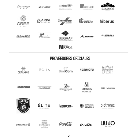
PROVEEDORES OFICIALES