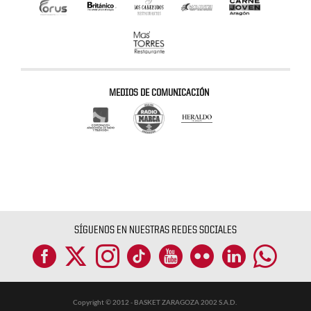
MEDIOS DE COMUNICACIÓN
SÍGUENOS EN NUESTRAS REDES SOCIALES
Copyright © 2012 - BASKET ZARAGOZA 2002 S.A.D.