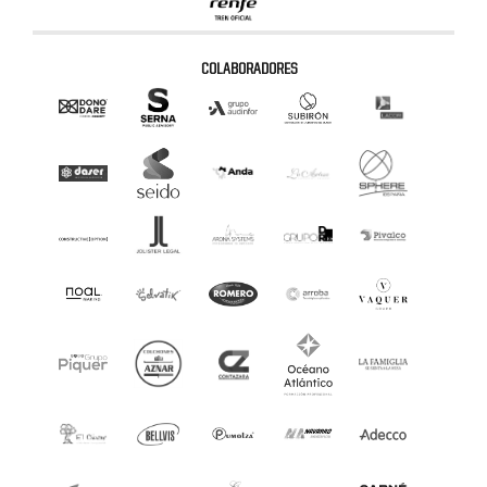
COLABORADORES