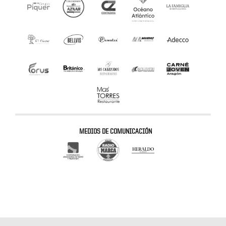
MEDIOS DE COMUNICACIÓN