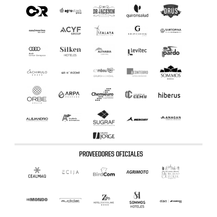
PROVEEDORES OFICIALES