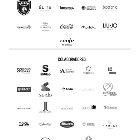
COLABORADORES