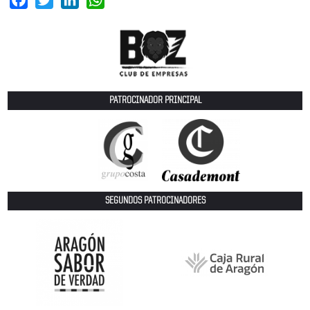
PATROCINADOR PRINCIPAL
SEGUNDOS PATROCINADORES