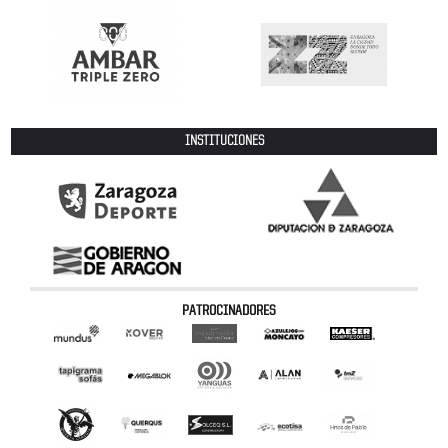
INSTITUCIONES
PATROCINADORES