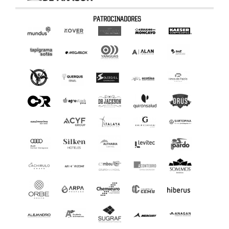
PATROCINADORES