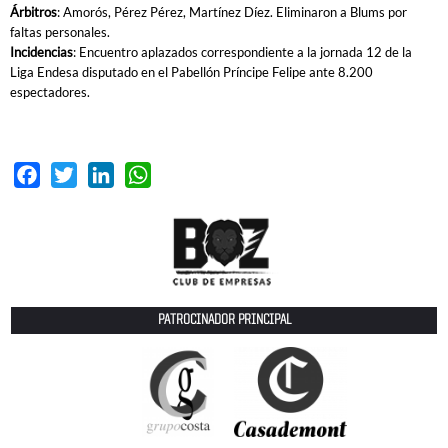
Árbitros
: Amorós, Pérez Pérez, Martínez Díez. Eliminaron a Blums por
faltas personales.
Incidencias
: Encuentro aplazados correspondiente a la jornada 12 de la
Liga Endesa disputado en el Pabellón Príncipe Felipe ante 8.200
espectadores.
Facebook
Twitter
LinkedIn
WhatsApp
PATROCINADOR PRINCIPAL