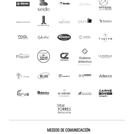
MEDIOS DE COMUNICACIÓN