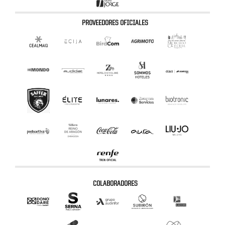
PROVEEDORES OFICIALES
COLABORADORES