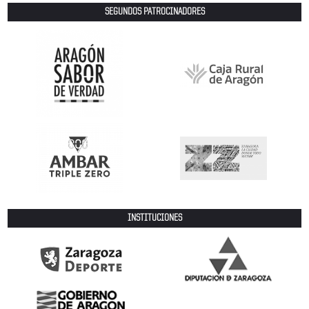
SEGUNDOS PATROCINADORES
INSTITUCIONES