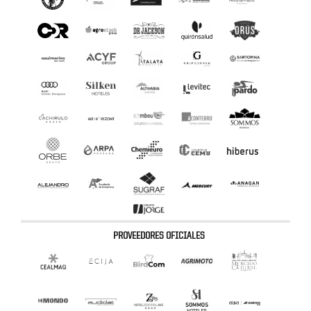
PROVEEDORES OFICIALES