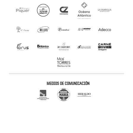
MEDIOS DE COMUNICACIÓN