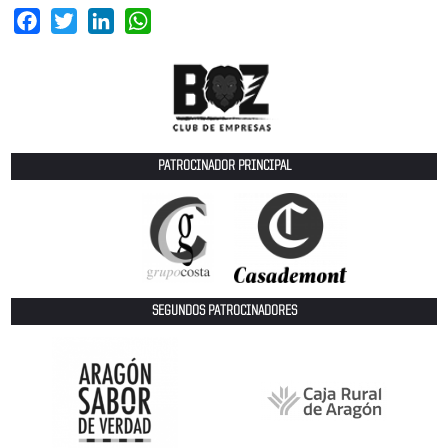
Facebook
Twitter
LinkedIn
WhatsApp
PATROCINADOR PRINCIPAL
SEGUNDOS PATROCINADORES