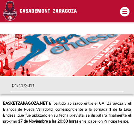
Pasar al contenido principal
04/11/2011
BASKETZARAGOZA.NET
El partido aplazado entre el CAI Zaragoza y el
Blancos de Rueda Valladolid, correspondiente a la Jornada 1 de la Liga
Endesa, que fue aplazado en su fecha prevista, se disputará finalmente el
próximo
17 de Noviembre a las 20:30 horas
en el pabellón Príncipe Felipe.