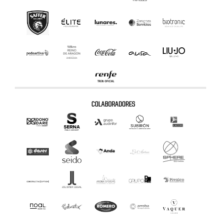
COLABORADORES