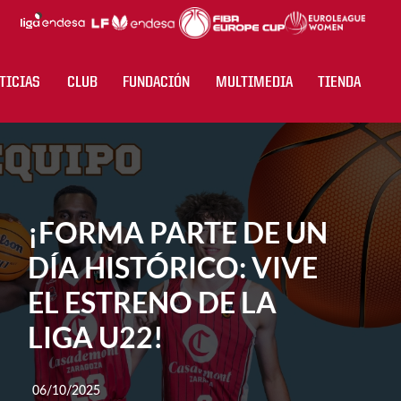
TICIAS
CLUB
FUNDACIÓN
MULTIMEDIA
TIENDA
¡FORMA PARTE DE UN
DÍA HISTÓRICO: VIVE
EL ESTRENO DE LA
LIGA U22!
06/10/2025