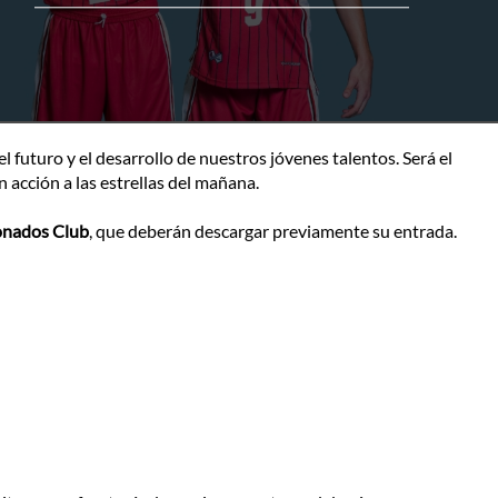
l futuro y el desarrollo de nuestros jóvenes talentos. Será el
n acción a las estrellas del mañana.
bonados Club
, que deberán descargar previamente su entrada.