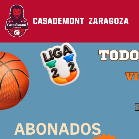
Pasar al contenido principal