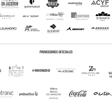
PROVEEDORES OFICIALES