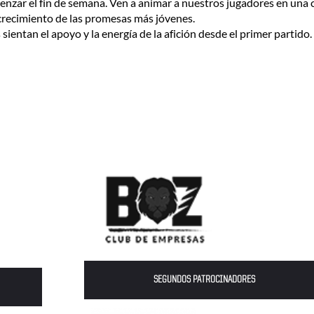
menzar el fin de semana. Ven a animar a nuestros jugadores en una c
 crecimiento de las promesas más jóvenes.
ientan el apoyo y la energía de la afición desde el primer partido.
SEGUNDOS PATROCINADORES