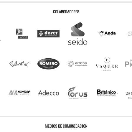
COLABORADORES
MEDIOS DE COMUNICACIÓN