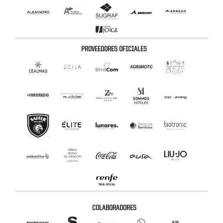
PROVEEDORES OFICIALES
COLABORADORES