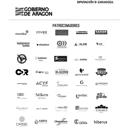
PATROCINADORES