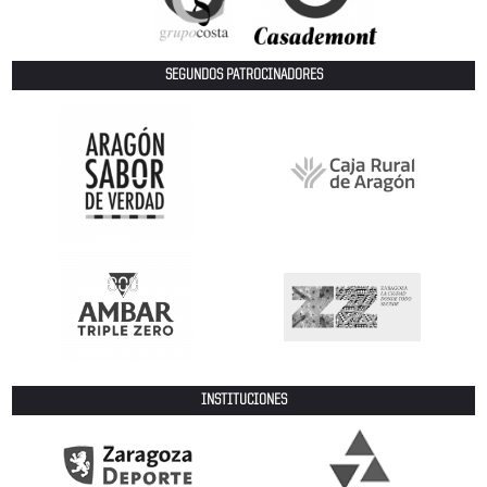
SEGUNDOS PATROCINADORES
INSTITUCIONES