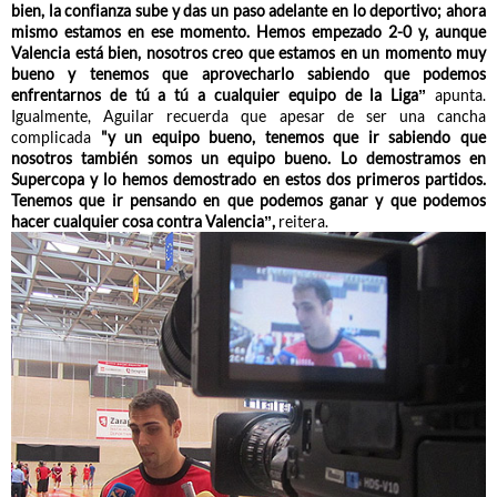
bien, la confianza sube y das un paso adelante en lo deportivo; ahora
mismo estamos en ese momento. Hemos empezado 2-0 y, aunque
Valencia está bien, nosotros creo que estamos en un momento muy
bueno y tenemos que aprovecharlo sabiendo que podemos
enfrentarnos de tú a tú a cualquier equipo de la Liga”
apunta.
Igualmente, Aguilar recuerda que apesar de ser una cancha
complicada
"
y un equipo bueno, tenemos que ir sabiendo que
nosotros también somos un equipo bueno. Lo demostramos en
Supercopa y lo hemos demostrado en estos dos primeros partidos.
Tenemos que ir pensando en que podemos ganar y que podemos
hacer cualquier cosa contra Valencia”,
reitera.