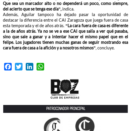
Que sea un marcador alto o no dependerá un poco, como siempre,
del acierto que se tenga ese día”,
indica.
Además, Aguilar tampoco ha dejado pasar la oportunidad de
destacar la diferencia entre el CAI Zaragoza que juega fuera de casa
esta temporada y el de años atrás.
“La cara fuera de casa es diferente
a la de años atrás. Ya no se ve a ese CAI que salía a ver qué pasaba,
sino que sale a ganar y a intentar hacer el mismo papel que en el
felipe. Los jugadores tienen muchas ganas de seguir mostrando esa
cara fuera de casa a la afición y a nosotros mismos”
, concluye.
Facebook
Twitter
LinkedIn
WhatsApp
PATROCINADOR PRINCIPAL