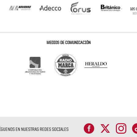
MEDIOS DE COMUNICACIÓN
ÍGUENOS EN NUESTRAS REDES SOCIALES