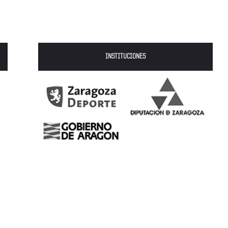
INSTITUCIONES