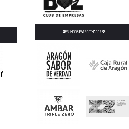
SEGUNDOS PATROCINADORES