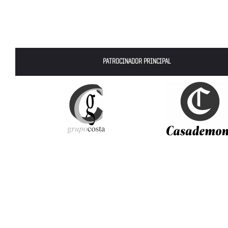
PATROCINADOR PRINCIPAL