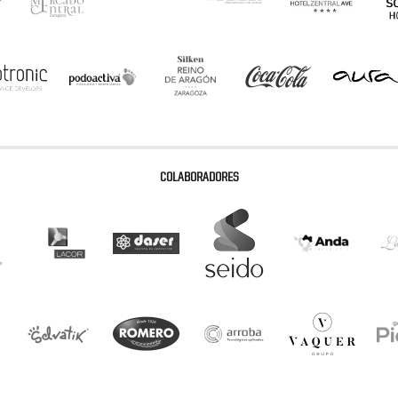
COLABORADORES