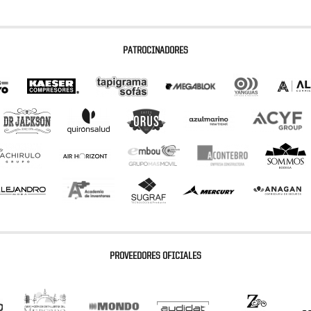
PATROCINADORES
PROVEEDORES OFICIALES