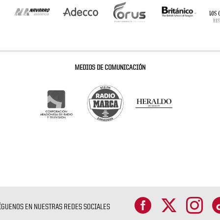
MEDIOS DE COMUNICACIÓN
ÍGUENOS EN NUESTRAS REDES SOCIALES