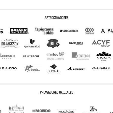
PATROCINADORES
PROVEEDORES OFICIALES