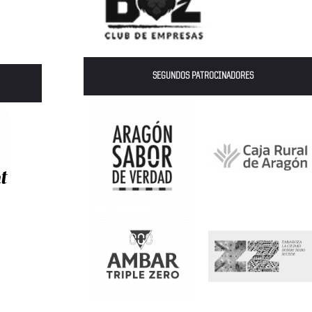
SEGUNDOS PATROCINADORES