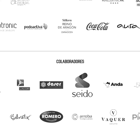
COLABORADORES