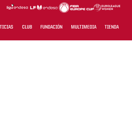
TICIAS
CLUB
FUNDACIÓN
MULTIMEDIA
TIENDA