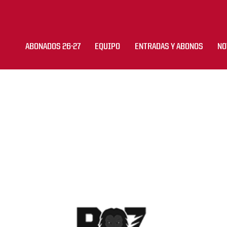
ABONADOS 26-27
EQUIPO
ENTRADAS Y ABONOS
NO