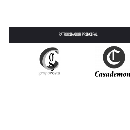
PATROCINADOR PRINCIPAL