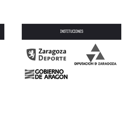
INSTITUCIONES