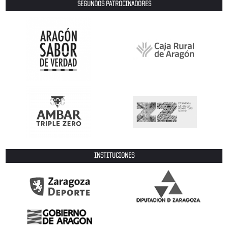
SEGUNDOS PATROCINADORES
INSTITUCIONES