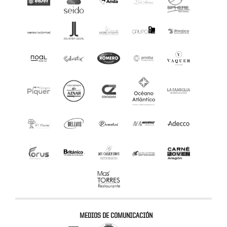
MEDIOS DE COMUNICACIÓN