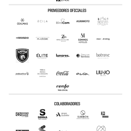
PROVEEDORES OFICIALES
COLABORADORES