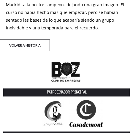
Madrid -a la postre campeón
-
dejando una gran imagen. El
curso no había hecho más que empezar, pero se habían
sentado las bases de lo que acabaría siendo un grupo
inolvidable y una temporada para el recuerdo.
VOLVER A HISTORIA
PATROCINADOR PRINCIPAL