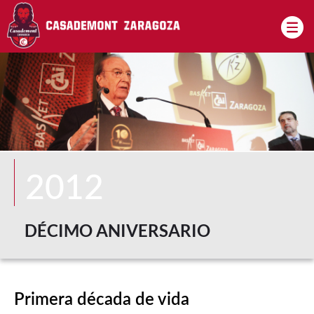
Pasar al contenido principal
2012
DÉCIMO ANIVERSARIO
Primera década de vida