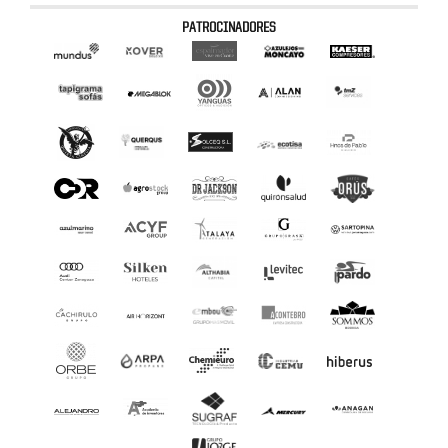
PATROCINADORES