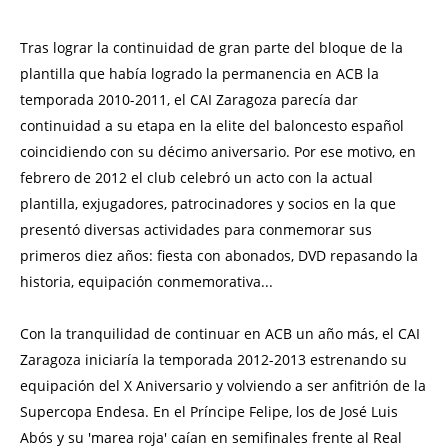
Tras lograr la continuidad de gran parte del bloque de la
plantilla que había logrado la permanencia en ACB la
temporada 2010-2011, el CAI Zaragoza parecía dar
continuidad a su etapa en la elite del baloncesto español
coincidiendo con su décimo aniversario. Por ese motivo, en
febrero de 2012 el club celebró un acto con la actual
plantilla, exjugadores, patrocinadores y socios en la que
presentó diversas actividades para conmemorar sus
primeros diez años: fiesta con abonados, DVD repasando la
historia, equipación conmemorativa...
Con la tranquilidad de continuar en ACB un año más, el CAI
Zaragoza iniciaría la temporada 2012-2013 estrenando su
equipación del X Aniversario y volviendo a ser anfitrión de la
Supercopa Endesa. En el Príncipe Felipe, los de José Luis
Abós y su 'marea roja' caían en semifinales frente al Real