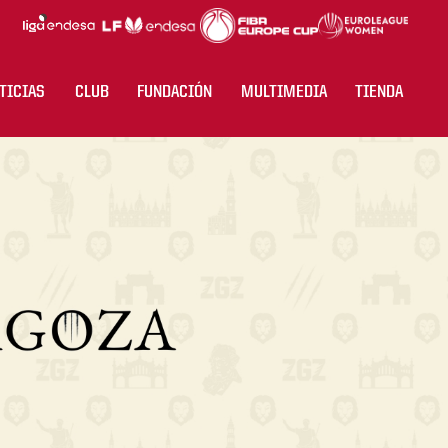
TICIAS
CLUB
FUNDACIÓN
MULTIMEDIA
TIENDA