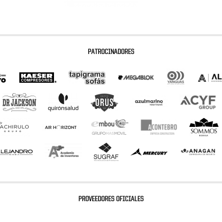
PATROCINADORES
PROVEEDORES OFICIALES