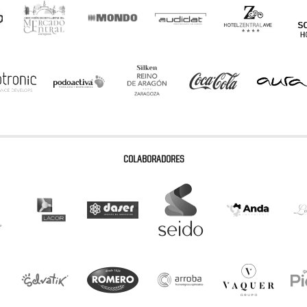
COLABORADORES