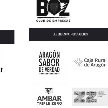
SEGUNDOS PATROCINADORES