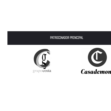
PATROCINADOR PRINCIPAL