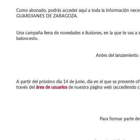
Como abonado, podrás acceder aquí a toda la información neces
GUARDIANES DE ZARAGOZA.
Una campaña llena de novedades e ilusiones, en la que te vas a
baloncesto.
Antes del lanzamiento 
A partir del próximo día 14 de junio, día en el que se presen
través del
área de usuarios
de nuestra página web (accediendo con 
Para formar parte de