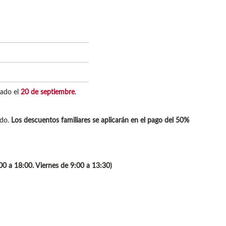
iado el
20 de septiembre
.
ado.
Los descuentos familiares se aplicarán en el pago del 50%
:00 a 18:00. Viernes de 9:00 a 13:30)