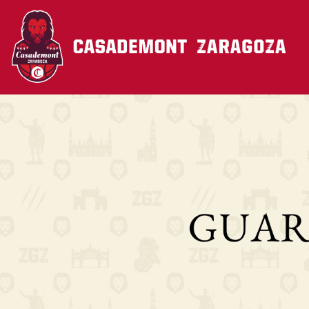
Pasar al contenido principal