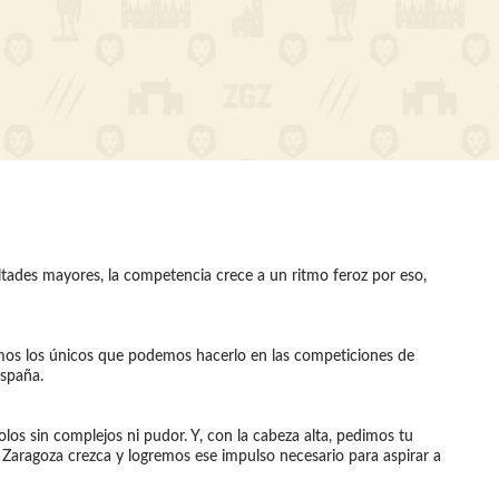
tades mayores, la competencia crece a un ritmo feroz por eso,
Somos los únicos que podemos hacerlo en las competiciones de
España.
s sin complejos ni pudor. Y, con la cabeza alta, pedimos tu
 Zaragoza crezca y logremos ese impulso necesario para aspirar a