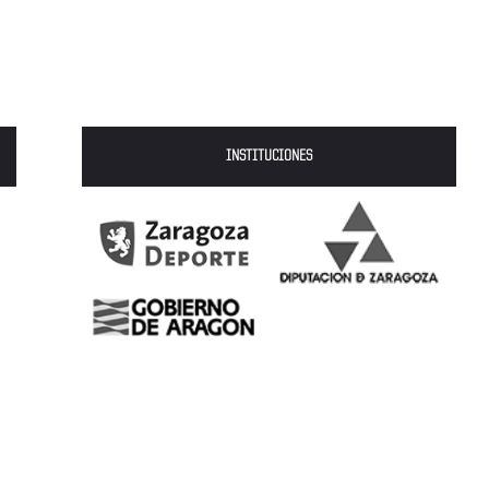
INSTITUCIONES